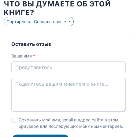
ЧТО ВЫ ДУМАЕТЕ ОБ ЭТОЙ
КНИГЕ?
Сортировка: Сначала новые
Оставить отзыв
Ваше имя
*
Сохранить моё имя, email и адрес сайта в этом
браузере для последующих моих комментариев.