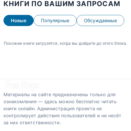
КНИГИ ПО ВАШИМ ЗАПРОСАМ
Новые
Популярные
Обсуждаемые
Похожие книги загрузятся, когда вы дойдете до этого блока.
Материалы на сайте предназначены только для
ознакомления — здесь можно бесплатно читать
книги онлайн. Администрация проекта не
контролирует действия пользователей и не несёт
за них ответственности.