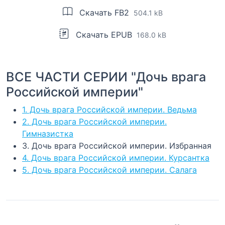
Скачать FB2
504.1 kB
Скачать EPUB
168.0 kB
ВСЕ ЧАСТИ СЕРИИ "Дочь врага
Российской империи"
1. Дочь врага Российской империи. Ведьма
2. Дочь врага Российской империи.
Гимназистка
3. Дочь врага Российской империи. Избранная
4. Дочь врага Российской империи. Курсантка
5. Дочь врага Российской империи. Салага