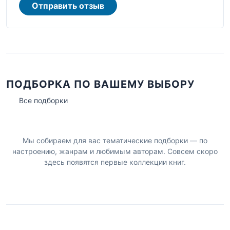
Отправить отзыв
ПОДБОРКА ПО ВАШЕМУ ВЫБОРУ
Все подборки
Мы собираем для вас тематические подборки — по
настроению, жанрам и любимым авторам. Совсем скоро
здесь появятся первые коллекции книг.