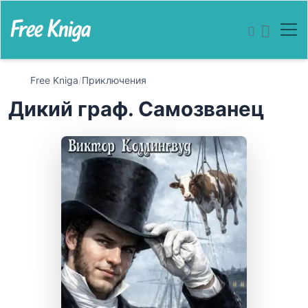
Free Kniga
/
Приключения
Дикий граф. Самозванец