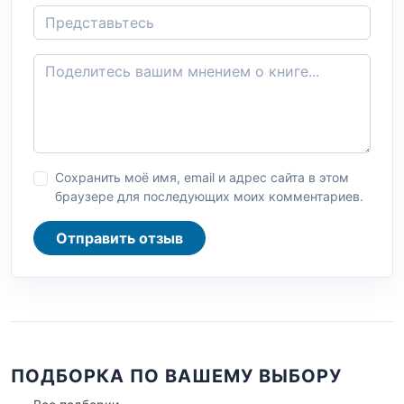
Сохранить моё имя, email и адрес сайта в этом
браузере для последующих моих комментариев.
Отправить отзыв
ПОДБОРКА ПО ВАШЕМУ ВЫБОРУ