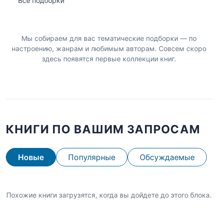
Все подборки
Мы собираем для вас тематические подборки — по
настроению, жанрам и любимым авторам. Совсем скоро
здесь появятся первые коллекции книг.
КНИГИ ПО ВАШИМ ЗАПРОСАМ
Новые
Популярные
Обсуждаемые
Похожие книги загрузятся, когда вы дойдете до этого блока.