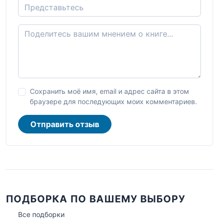
Сохранить моё имя, email и адрес сайта в этом
браузере для последующих моих комментариев.
Отправить отзыв
ПОДБОРКА ПО ВАШЕМУ ВЫБОРУ
Все подборки