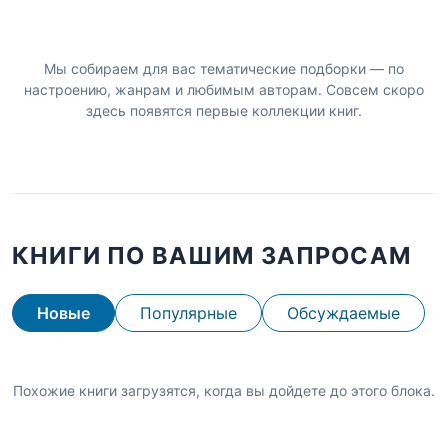
Мы собираем для вас тематические подборки — по
настроению, жанрам и любимым авторам. Совсем скоро
здесь появятся первые коллекции книг.
КНИГИ ПО ВАШИМ ЗАПРОСАМ
Новые
Популярные
Обсуждаемые
Похожие книги загрузятся, когда вы дойдете до этого блока.