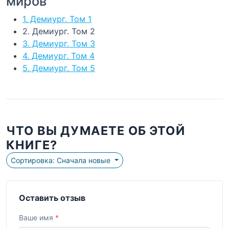
миров"
1. Демиург. Том 1
2. Демиург. Том 2
3. Демиург. Том 3
4. Демиург. Том 4
5. Демиург. Том 5
ЧТО ВЫ ДУМАЕТЕ ОБ ЭТОЙ
КНИГЕ?
Сортировка: Сначала новые
Оставить отзыв
Ваше имя
*