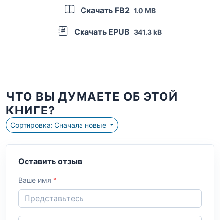
Скачать FB2
1.0 MB
Скачать EPUB
341.3 kB
ЧТО ВЫ ДУМАЕТЕ ОБ ЭТОЙ
КНИГЕ?
Сортировка: Сначала новые
Оставить отзыв
Ваше имя
*