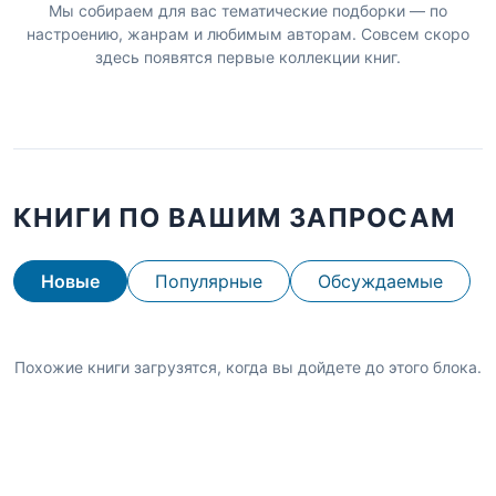
Мы собираем для вас тематические подборки — по
настроению, жанрам и любимым авторам. Совсем скоро
здесь появятся первые коллекции книг.
КНИГИ ПО ВАШИМ ЗАПРОСАМ
Новые
Популярные
Обсуждаемые
Похожие книги загрузятся, когда вы дойдете до этого блока.