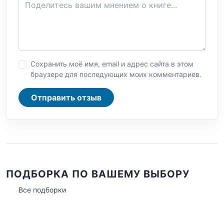
Сохранить моё имя, email и адрес сайта в этом
браузере для последующих моих комментариев.
Отправить отзыв
ПОДБОРКА ПО ВАШЕМУ ВЫБОРУ
Все подборки