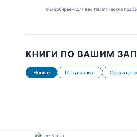
Мы собираем для вас тематические подбо
КНИГИ ПО ВАШИМ ЗА
Новые
Популярные
Обсуждае