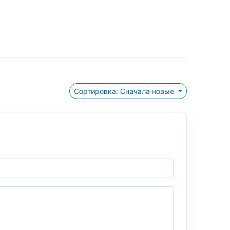
Сортировка: Сначала новые