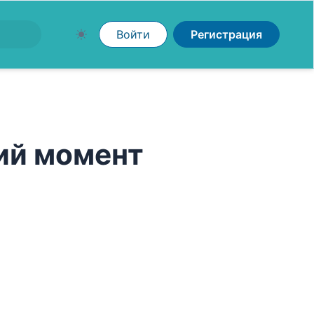
Войти
Регистрация
ий момент