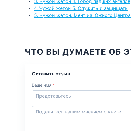
3. Чужой жетон 4. Город падших ангелов
4. Чужой жетон 5. Служить и защищать
5. Чужой жетон. Мент из Южного Центра
ЧТО ВЫ ДУМАЕТЕ ОБ 
Оставить отзыв
Ваше имя
*