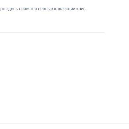
о здесь появятся первые коллекции книг.