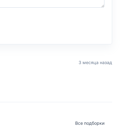
3 месяца назад
Все подборки