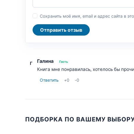
Сохранить моё имя, email и адрес сайта в 
Отправить отзыв
Галина
Гость
Г
Книга мне понравилась, хотелось бы проч
Ответить
+
0
-
0
ПОДБОРКА ПО ВАШЕМУ ВЫБОР