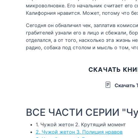
микроволновке. Его начальник считает его с
Калифорния нравится. Может, потому что бе
Сегодня он обналичил чек, заплатив комисси
грабителей узнали его в лицо и сбежали, бо
отделался, а от того, насколько эта жизнь 
радио, собака под столом и мысль о том, чт
СКАЧАТЬ КНИ
Скачать
ВСЕ ЧАСТИ СЕРИИ "Чу
1. Чужой жетон 2. Крутящий момент
2. Чужой жетон 3. Полиция нравов