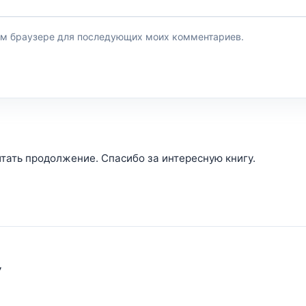
этом браузере для последующих моих комментариев.
итать продолжение. Спасибо за интересную книгу.
У