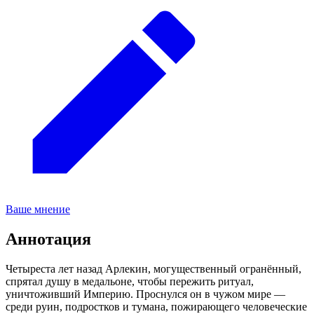
Ваше мнение
Аннотация
Четыреста лет назад Арлекин, могущественный огранённый,
спрятал душу в медальоне, чтобы пережить ритуал,
уничтоживший Империю. Проснулся он в чужом мире —
среди руин, подростков и тумана, пожирающего человеческие