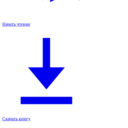
Начать чтение
Скачать книгу