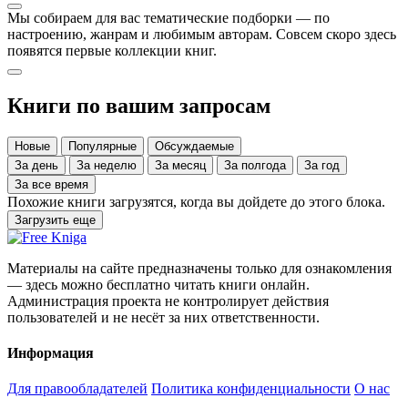
Мы собираем для вас тематические подборки — по
настроению, жанрам и любимым авторам. Совсем скоро здесь
появятся первые коллекции книг.
Книги по вашим запросам
Новые
Популярные
Обсуждаемые
За день
За неделю
За месяц
За полгода
За год
За все время
Похожие книги загрузятся, когда вы дойдете до этого блока.
Загрузить еще
Материалы на сайте предназначены только для ознакомления
— здесь можно бесплатно читать книги онлайн.
Администрация проекта не контролирует действия
пользователей и не несёт за них ответственности.
Информация
Для правообладателей
Политика конфиденциальности
О нас