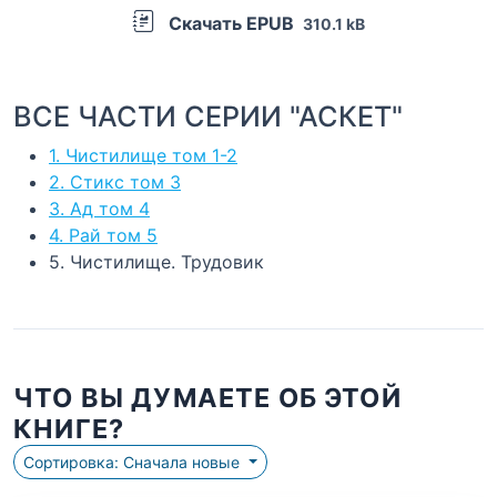
Скачать EPUB
310.1 kB
ВСЕ ЧАСТИ СЕРИИ "АСКЕТ"
1. Чистилище том 1-2
2. Стикс том 3
3. Ад том 4
4. Рай том 5
5. Чистилище. Трудовик
ЧТО ВЫ ДУМАЕТЕ ОБ ЭТОЙ
КНИГЕ?
Сортировка: Сначала новые