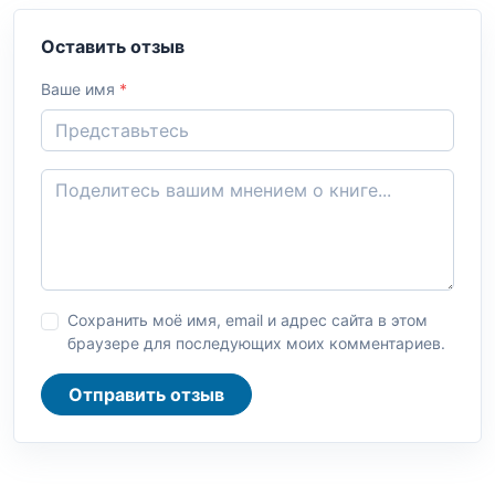
Оставить отзыв
Ваше имя
*
Сохранить моё имя, email и адрес сайта в этом
браузере для последующих моих комментариев.
Отправить отзыв