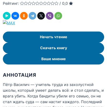
Рейтинг:
/
0,0
Начать чтение
Скачать книгу
Ваше мнение
АННОТАЦИЯ
Пётр Василич — учитель труда из захолустной
школы, который умеет делать всё: и стол сделать, и
врага убить. Когда бандиты убили его семью, он не
стал ждать суда — сам настиг каждого. Последний