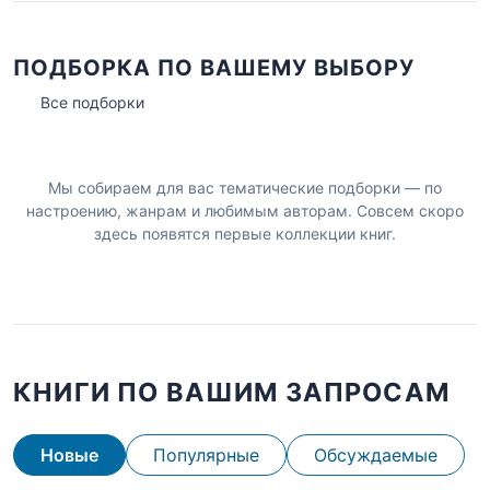
ПОДБОРКА ПО ВАШЕМУ ВЫБОРУ
Все подборки
Мы собираем для вас тематические подборки — по
настроению, жанрам и любимым авторам. Совсем скоро
здесь появятся первые коллекции книг.
КНИГИ ПО ВАШИМ ЗАПРОСАМ
Новые
Популярные
Обсуждаемые