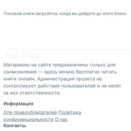
Похожие книги загрузятся, когда вы дойдете до этого блока.
Материалы на сайте предназначены только для
ознакомления — здесь можно бесплатно читать
книги онлайн. Администрация проекта не
контролирует действия пользователей и не несёт
за них ответственности.
Информация
Для правообладателей
Политика
конфиденциальности
О нас
Контакты