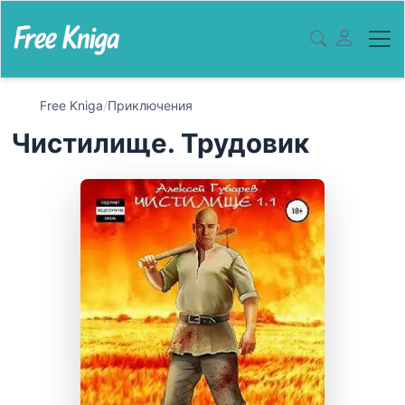
Free Kniga
/
Приключения
Чистилище. Трудовик