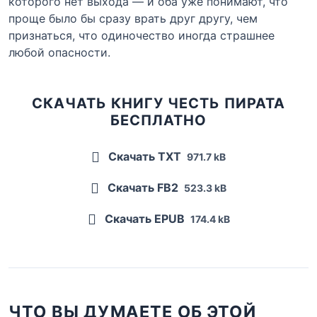
которого нет выхода — и оба уже понимают, что
проще было бы сразу врать друг другу, чем
признаться, что одиночество иногда страшнее
любой опасности.
СКАЧАТЬ КНИГУ ЧЕСТЬ ПИРАТА
БЕСПЛАТНО
Скачать TXT
971.7 kB
Скачать FB2
523.3 kB
Скачать EPUB
174.4 kB
ЧТО ВЫ ДУМАЕТЕ ОБ ЭТОЙ