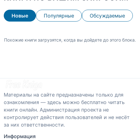
Новые
Популярные
Обсуждаемые
Похожие книги загрузятся, когда вы дойдете до этого блока.
Материалы на сайте предназначены только для
ознакомления — здесь можно бесплатно читать
книги онлайн. Администрация проекта не
контролирует действия пользователей и не несёт
за них ответственности.
Информация