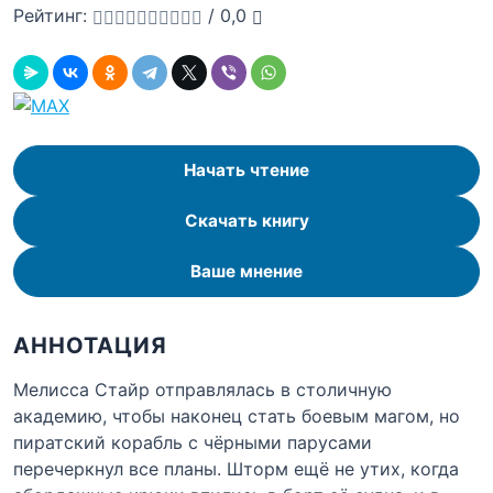
Рейтинг:
/
0,0
Начать чтение
Скачать книгу
Ваше мнение
АННОТАЦИЯ
Мелисса Стайр отправлялась в столичную
академию, чтобы наконец стать боевым магом, но
пиратский корабль с чёрными парусами
перечеркнул все планы. Шторм ещё не утих, когда