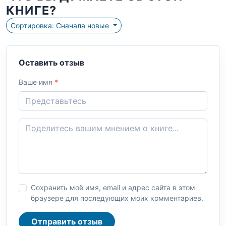
КНИГЕ?
Сортировка: Сначала новые
Оставить отзыв
Ваше имя
*
Сохранить моё имя, email и адрес сайта в этом
браузере для последующих моих комментариев.
Отправить отзыв