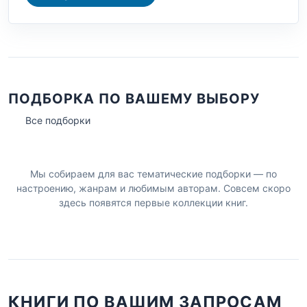
ПОДБОРКА ПО ВАШЕМУ ВЫБОРУ
Все подборки
Мы собираем для вас тематические подборки — по
настроению, жанрам и любимым авторам. Совсем скоро
здесь появятся первые коллекции книг.
КНИГИ ПО ВАШИМ ЗАПРОСАМ