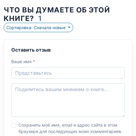
ЧТО ВЫ ДУМАЕТЕ ОБ ЭТОЙ
КНИГЕ?
1
Сортировка: Сначала новые
Оставить отзыв
Ваше имя
*
Сохранить моё имя, email и адрес сайта в этом
браузере для последующих моих комментариев.