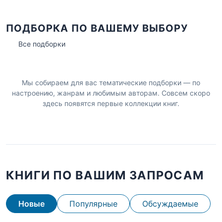
ПОДБОРКА ПО ВАШЕМУ ВЫБОРУ
Все подборки
Мы собираем для вас тематические подборки — по
настроению, жанрам и любимым авторам. Совсем скоро
здесь появятся первые коллекции книг.
КНИГИ ПО ВАШИМ ЗАПРОСАМ
Новые
Популярные
Обсуждаемые