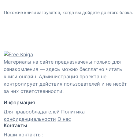
Похожие книги загрузятся, когда вы дойдете до этого блока.
Материалы на сайте предназначены только для
ознакомления — здесь можно бесплатно читать
книги онлайн. Администрация проекта не
контролирует действия пользователей и не несёт
за них ответственности.
Информация
Для правообладателей
Политика
конфиденциальности
О нас
Контакты
Наши контакты: