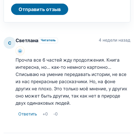
Отправить отзыв
Светлана
4 недели назад
Читатель
С
Прочла все 6 частей жду продолжения. Книга
интересна, но... как-то немного картонно...
Списываю на умение передавать истории, не все
из нас прекрасные рассказчики. Но, на фоне
других не плохо. Это только моё мнение, у других
оно может быть другим, так как нет в природе
двух одинаковых людей.
Ответить
+
0
-
0