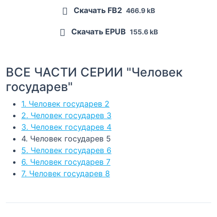
Скачать FB2
466.9 kB
Скачать EPUB
155.6 kB
ВСЕ ЧАСТИ СЕРИИ "Человек
государев"
1. Человек государев 2
2. Человек государев 3
3. Человек государев 4
4. Человек государев 5
5. Человек государев 6
6. Человек государев 7
7. Человек государев 8