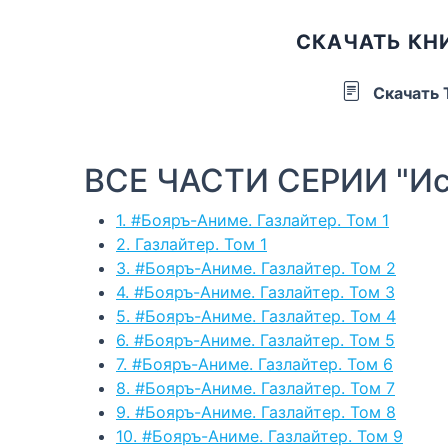
СКАЧАТЬ КНИ
Скачать
ВСЕ ЧАСТИ СЕРИИ "Ис
1. #Бояръ-Аниме. Газлайтер. Том 1
2. Газлайтер. Том 1
3. #Бояръ-Аниме. Газлайтер. Том 2
4. #Бояръ-Аниме. Газлайтер. Том 3
5. #Бояръ-Аниме. Газлайтер. Том 4
6. #Бояръ-Аниме. Газлайтер. Том 5
7. #Бояръ-Аниме. Газлайтер. Том 6
8. #Бояръ-Аниме. Газлайтер. Том 7
9. #Бояръ-Аниме. Газлайтер. Том 8
10. #Бояръ-Аниме. Газлайтер. Том 9