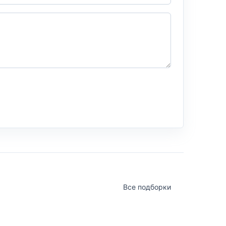
Все подборки