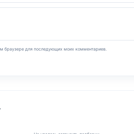
этом браузере для последующих моих комментариев.
У