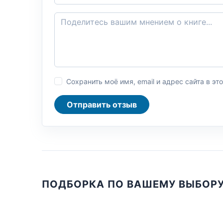
Сохранить моё имя, email и адрес сайта в 
Отправить отзыв
ПОДБОРКА ПО ВАШЕМУ ВЫБОР