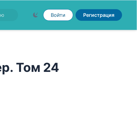
Войти
Регистрация
р. Том 24