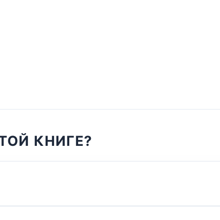
ТОЙ КНИГЕ?