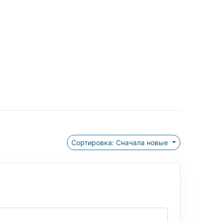
Сортировка: Сначала новые