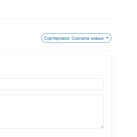
Сортировка: Сначала новые