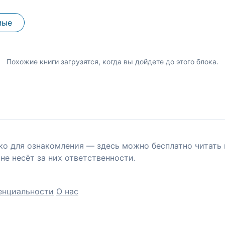
мые
Похожие книги загрузятся, когда вы дойдете до этого блока.
ко для ознакомления — здесь можно бесплатно читать 
не несёт за них ответственности.
енциальности
О нас