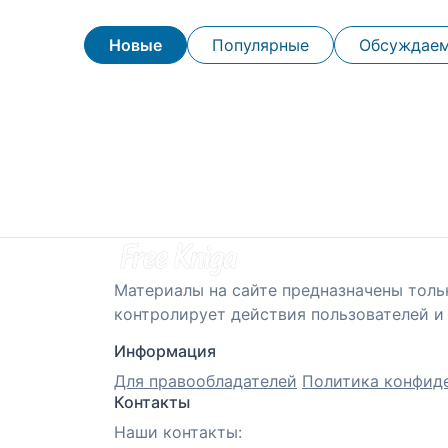
Новые
Популярные
Обсуждае
Материалы на сайте предназначены толь
контролирует действия пользователей и 
Информация
Для правообладателей
Политика конфид
Контакты
Наши контакты: