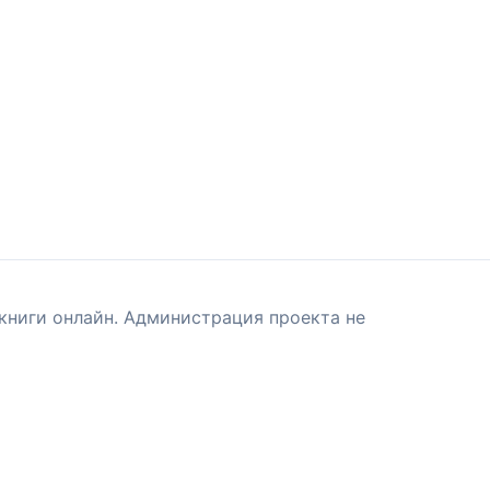
книги онлайн. Администрация проекта не