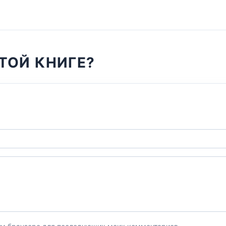
ТОЙ КНИГЕ?