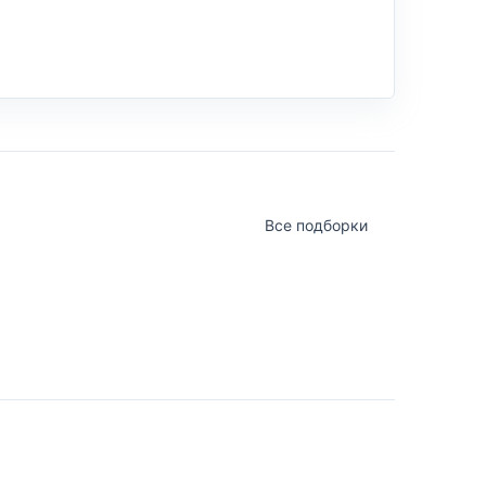
Все подборки