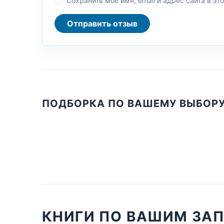
Сохранить моё имя, email и адрес сайта в 
Отправить отзыв
ПОДБОРКА ПО ВАШЕМУ ВЫБОР
КНИГИ ПО ВАШИМ ЗА