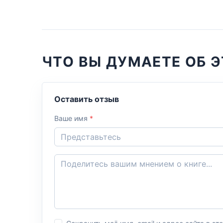
ЧТО ВЫ ДУМАЕТЕ ОБ Э
Оставить отзыв
Ваше имя
*