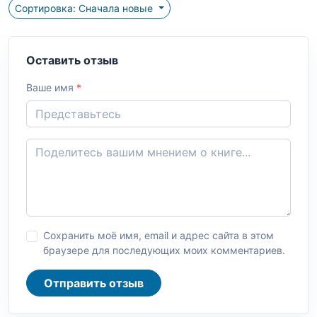
Сортировка: Сначала новые
Оставить отзыв
Ваше имя
*
Сохранить моё имя, email и адрес сайта в этом
браузере для последующих моих комментариев.
Отправить отзыв