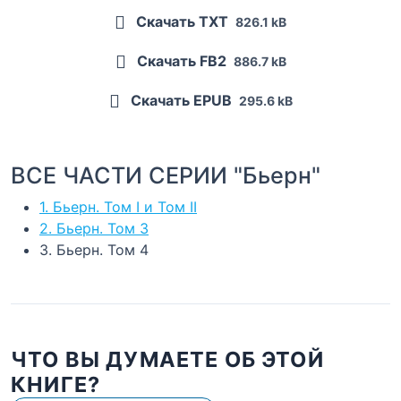
Скачать TXT
826.1 kB
Скачать FB2
886.7 kB
Скачать EPUB
295.6 kB
ВСЕ ЧАСТИ СЕРИИ "Бьерн"
1. Бьерн. Том I и Том II
2. Бьерн. Том 3
3. Бьерн. Том 4
ЧТО ВЫ ДУМАЕТЕ ОБ ЭТОЙ
КНИГЕ?