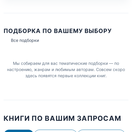
ПОДБОРКА ПО ВАШЕМУ ВЫБОРУ
Все подборки
Мы собираем для вас тематические подборки — по
настроению, жанрам и любимым авторам. Совсем скоро
здесь появятся первые коллекции книг.
КНИГИ ПО ВАШИМ ЗАПРОСАМ