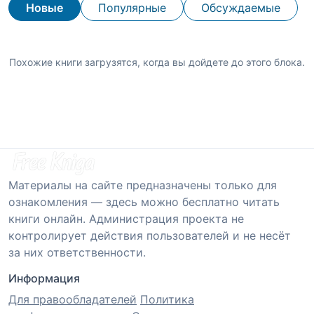
Новые
Популярные
Обсуждаемые
Похожие книги загрузятся, когда вы дойдете до этого блока.
Материалы на сайте предназначены только для
ознакомления — здесь можно бесплатно читать
книги онлайн. Администрация проекта не
контролирует действия пользователей и не несёт
за них ответственности.
Информация
Для правообладателей
Политика