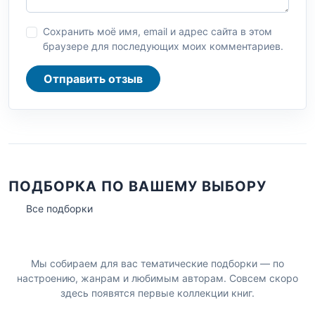
Сохранить моё имя, email и адрес сайта в этом
браузере для последующих моих комментариев.
Отправить отзыв
ПОДБОРКА ПО ВАШЕМУ ВЫБОРУ
Все подборки
Мы собираем для вас тематические подборки — по
настроению, жанрам и любимым авторам. Совсем скоро
здесь появятся первые коллекции книг.