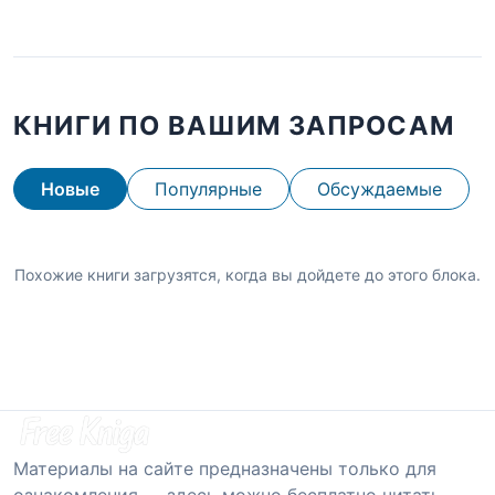
КНИГИ ПО ВАШИМ ЗАПРОСАМ
Новые
Популярные
Обсуждаемые
Похожие книги загрузятся, когда вы дойдете до этого блока.
Материалы на сайте предназначены только для