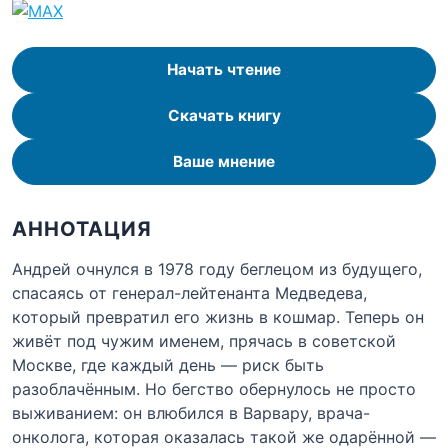
Начать чтение
Скачать книгу
Ваше мнение
АННОТАЦИЯ
Андрей очнулся в 1978 году беглецом из будущего,
спасаясь от генерал-лейтенанта Медведева,
который превратил его жизнь в кошмар. Теперь он
живёт под чужим именем, прячась в советской
Москве, где каждый день — риск быть
разоблачённым. Но бегство обернулось не просто
выживанием: он влюбился в Варвару, врача-
онколога, которая оказалась такой же одарённой —