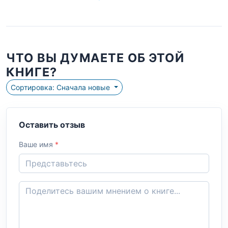
ЧТО ВЫ ДУМАЕТЕ ОБ ЭТОЙ
КНИГЕ?
Сортировка: Сначала новые
Оставить отзыв
Ваше имя
*