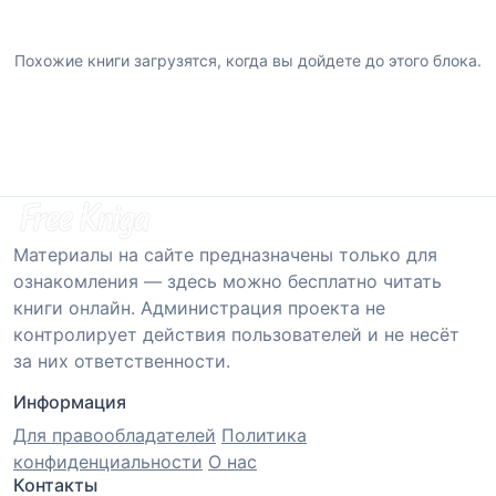
Похожие книги загрузятся, когда вы дойдете до этого блока.
Материалы на сайте предназначены только для
ознакомления — здесь можно бесплатно читать
книги онлайн. Администрация проекта не
контролирует действия пользователей и не несёт
за них ответственности.
Информация
Для правообладателей
Политика
конфиденциальности
О нас
Контакты