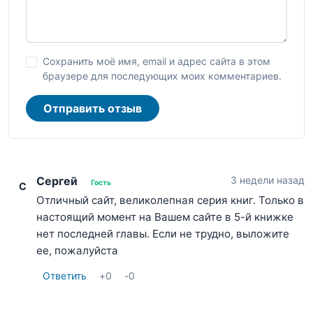
Сохранить моё имя, email и адрес сайта в этом
браузере для последующих моих комментариев.
Отправить отзыв
Сергей
3 недели назад
Гость
С
Отличный сайт, великолепная серия книг. Только в
настоящий момент на Вашем сайте в 5-й книжке
нет последней главы. Если не трудно, выложите
ее, пожалуйста
Ответить
+
0
-
0