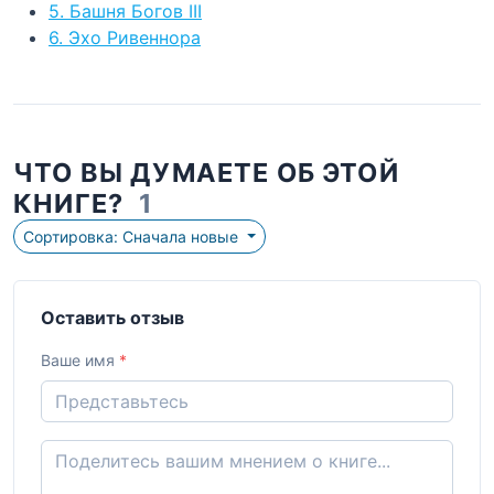
5. Башня Богов III
6. Эхо Ривеннора
ЧТО ВЫ ДУМАЕТЕ ОБ ЭТОЙ
КНИГЕ?
1
Сортировка: Сначала новые
Оставить отзыв
Ваше имя
*