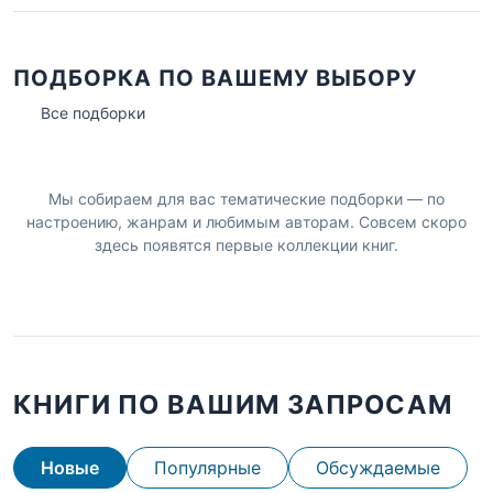
ПОДБОРКА ПО ВАШЕМУ ВЫБОРУ
Все подборки
Мы собираем для вас тематические подборки — по
настроению, жанрам и любимым авторам. Совсем скоро
здесь появятся первые коллекции книг.
КНИГИ ПО ВАШИМ ЗАПРОСАМ
Новые
Популярные
Обсуждаемые