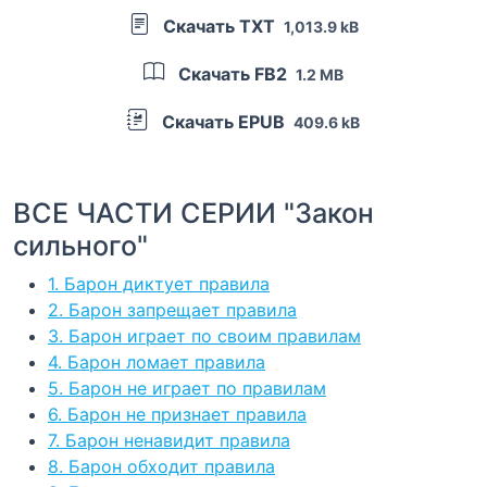
Скачать TXT
1,013.9 kB
Скачать FB2
1.2 MB
Скачать EPUB
409.6 kB
ВСЕ ЧАСТИ СЕРИИ "Закон
сильного"
1. Барон диктует правила
2. Барон запрещает правила
3. Барон играет по своим правилам
4. Барон ломает правила
5. Барон не играет по правилам
6. Барон не признает правила
7. Барон ненавидит правила
8. Барон обходит правила