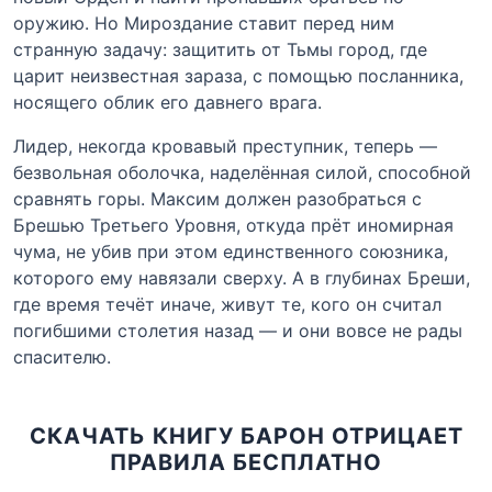
оружию. Но Мироздание ставит перед ним
странную задачу: защитить от Тьмы город, где
царит неизвестная зараза, с помощью посланника,
носящего облик его давнего врага.
Лидер, некогда кровавый преступник, теперь —
безвольная оболочка, наделённая силой, способной
сравнять горы. Максим должен разобраться с
Брешью Третьего Уровня, откуда прёт иномирная
чума, не убив при этом единственного союзника,
которого ему навязали сверху. А в глубинах Бреши,
где время течёт иначе, живут те, кого он считал
погибшими столетия назад — и они вовсе не рады
спасителю.
СКАЧАТЬ КНИГУ БАРОН ОТРИЦАЕТ
ПРАВИЛА БЕСПЛАТНО