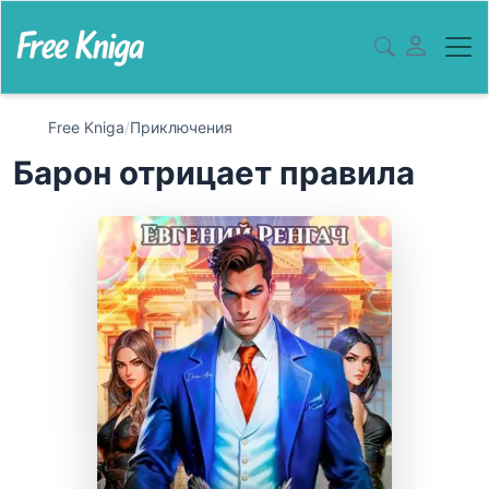
Free Kniga
/
Приключения
Барон отрицает правила