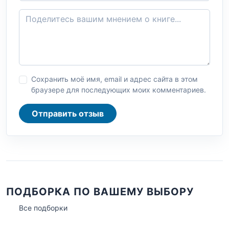
Сохранить моё имя, email и адрес сайта в этом
браузере для последующих моих комментариев.
Отправить отзыв
ПОДБОРКА ПО ВАШЕМУ ВЫБОРУ
Все подборки