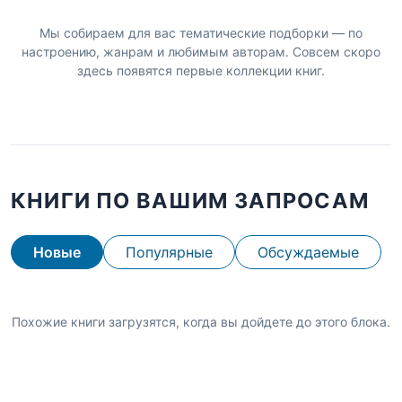
Мы собираем для вас тематические подборки — по
настроению, жанрам и любимым авторам. Совсем скоро
здесь появятся первые коллекции книг.
КНИГИ ПО ВАШИМ ЗАПРОСАМ
Новые
Популярные
Обсуждаемые
Похожие книги загрузятся, когда вы дойдете до этого блока.