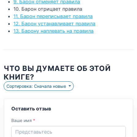
9. Барон отменяет правила
10. Барон отрицает правила
11. Барон переписывает правила
12. Барон устанавливает правила
13. Барону наплевать на правила
ЧТО ВЫ ДУМАЕТЕ ОБ ЭТОЙ
КНИГЕ?
Сортировка: Сначала новые
Оставить отзыв
Ваше имя
*