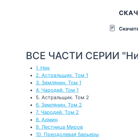
СКАЧ
Скачат
ВСЕ ЧАСТИ СЕРИИ "Ни
1. Ник
2. Астральщик. Том 1
3. Землянин. Том 1
4. Чародей. Том 1
5. Астральщик. Том 2
6. Землянин. Том 2
7. Чародей. Том 2
8. Админ
9. Лестница Миров
10. Преодолевая барьеры