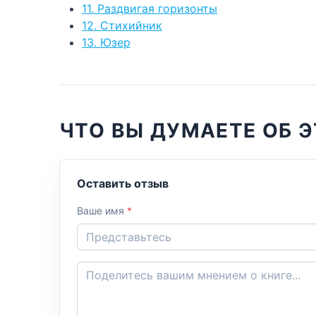
11. Раздвигая горизонты
12. Стихийник
13. Юзер
ЧТО ВЫ ДУМАЕТЕ ОБ Э
Оставить отзыв
Ваше имя
*