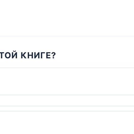
ТОЙ КНИГЕ?