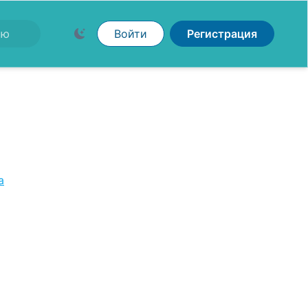
Войти
Регистрация
а