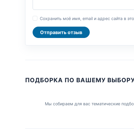
Сохранить моё имя, email и адрес сайта в 
Отправить отзыв
ПОДБОРКА ПО ВАШЕМУ ВЫБОР
Мы собираем для вас тематические подбо