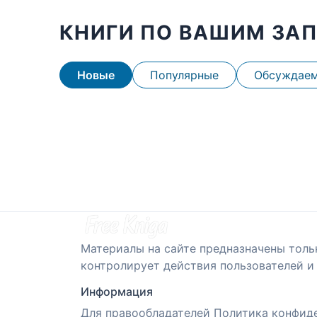
КНИГИ ПО ВАШИМ ЗА
Новые
Популярные
Обсуждае
Материалы на сайте предназначены толь
контролирует действия пользователей и 
Информация
Для правообладателей
Политика конфид