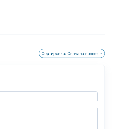
Сортировка: Сначала новые