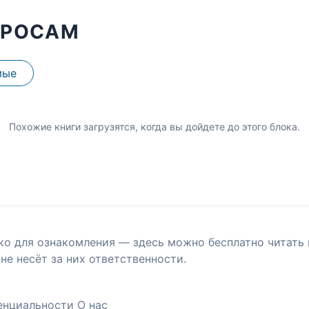
ПРОСАМ
мые
Похожие книги загрузятся, когда вы дойдете до этого блока.
ко для ознакомления — здесь можно бесплатно читать 
не несёт за них ответственности.
енциальности
О нас