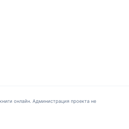
книги онлайн. Администрация проекта не