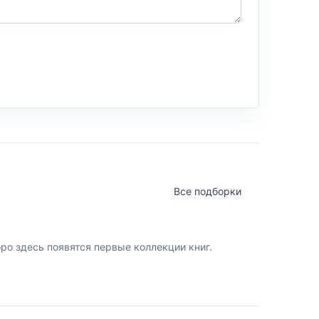
Все подборки
о здесь появятся первые коллекции книг.