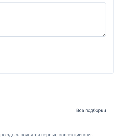
Все подборки
о здесь появятся первые коллекции книг.