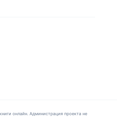
книги онлайн. Администрация проекта не