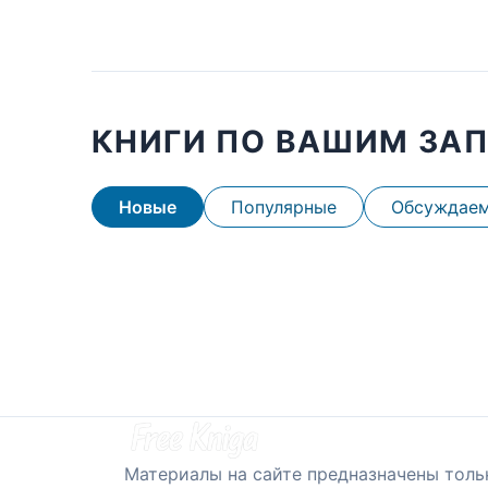
КНИГИ ПО ВАШИМ ЗА
Новые
Популярные
Обсуждае
Материалы на сайте предназначены толь