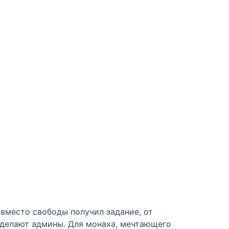
вместо свободы получил задание, от
сделают админы. Для монаха, мечтающего