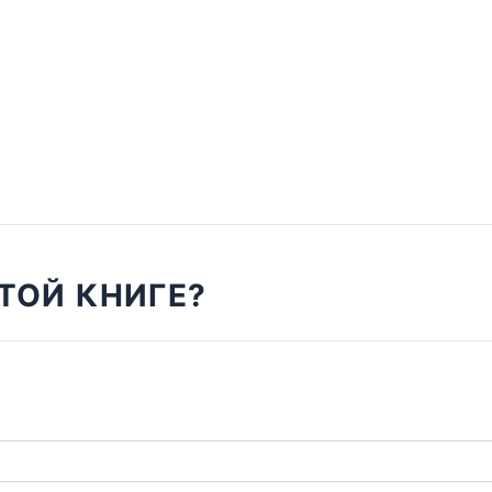
ТОЙ КНИГЕ?