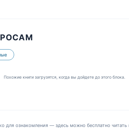
ПРОСАМ
мые
Похожие книги загрузятся, когда вы дойдете до этого блока.
ко для ознакомления — здесь можно бесплатно читать 