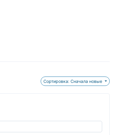
Сортировка: Сначала новые