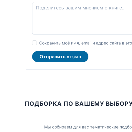
Сохранить моё имя, email и адрес сайта в 
Отправить отзыв
ПОДБОРКА ПО ВАШЕМУ ВЫБОР
Мы собираем для вас тематические подбо