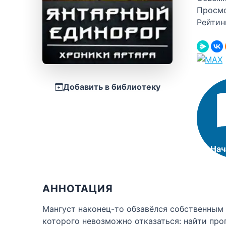
Просм
Рейтин
Добавить в библиотеку
Нач
АННОТАЦИЯ
Мангуст наконец-то обзавёлся собственным
которого невозможно отказаться: найти пр