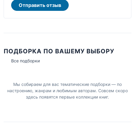
Отправить отзыв
ПОДБОРКА ПО ВАШЕМУ ВЫБОРУ
Все подборки
Мы собираем для вас тематические подборки — по
настроению, жанрам и любимым авторам. Совсем скоро
здесь появятся первые коллекции книг.