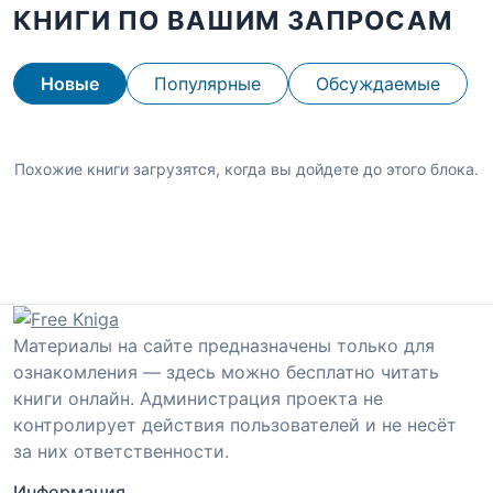
КНИГИ ПО ВАШИМ ЗАПРОСАМ
Новые
Популярные
Обсуждаемые
Похожие книги загрузятся, когда вы дойдете до этого блока.
Материалы на сайте предназначены только для
ознакомления — здесь можно бесплатно читать
книги онлайн. Администрация проекта не
контролирует действия пользователей и не несёт
за них ответственности.
Информация