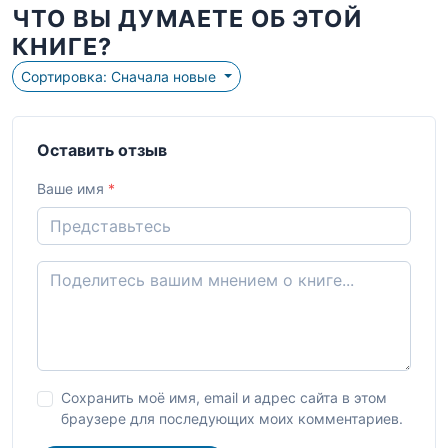
ЧТО ВЫ ДУМАЕТЕ ОБ ЭТОЙ
КНИГЕ?
Сортировка: Сначала новые
Оставить отзыв
Ваше имя
*
Сохранить моё имя, email и адрес сайта в этом
браузере для последующих моих комментариев.