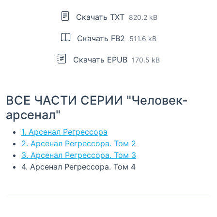
Скачать TXT
820.2 kB
Скачать FB2
511.6 kB
Скачать EPUB
170.5 kB
ВСЕ ЧАСТИ СЕРИИ "Человек-
арсенал"
1. Арсенал Регрессора
2. Арсенал Регрессора. Том 2
3. Арсенал Регрессора. Том 3
4. Арсенал Регрессора. Том 4