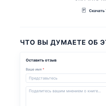
Скачать
ЧТО ВЫ ДУМАЕТЕ ОБ Э
Оставить отзыв
Ваше имя
*