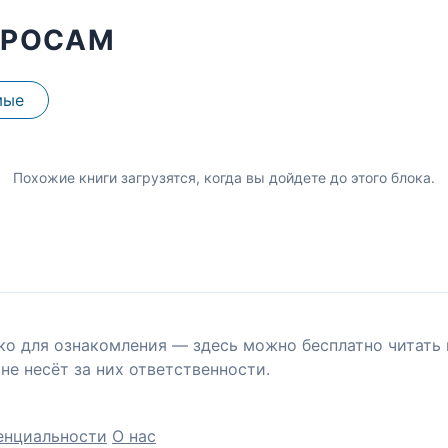
ПРОСАМ
мые
Похожие книги загрузятся, когда вы дойдете до этого блока.
ко для ознакомления — здесь можно бесплатно читать 
не несёт за них ответственности.
енциальности
О нас