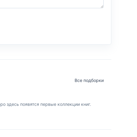
Все подборки
о здесь появятся первые коллекции книг.