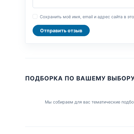
Сохранить моё имя, email и адрес сайта в 
Отправить отзыв
ПОДБОРКА ПО ВАШЕМУ ВЫБОР
Мы собираем для вас тематические подбо