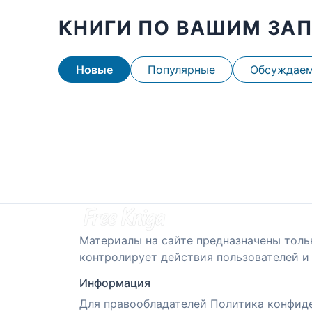
КНИГИ ПО ВАШИМ ЗА
Новые
Популярные
Обсуждае
Материалы на сайте предназначены толь
контролирует действия пользователей и 
Информация
Для правообладателей
Политика конфид