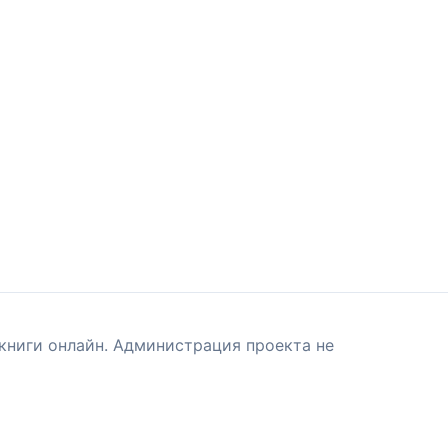
книги онлайн. Администрация проекта не