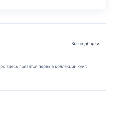
Все подборки
о здесь появятся первые коллекции книг.