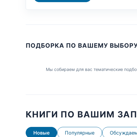
ПОДБОРКА ПО ВАШЕМУ ВЫБОР
Мы собираем для вас тематические подбо
КНИГИ ПО ВАШИМ ЗА
Новые
Популярные
Обсуждае