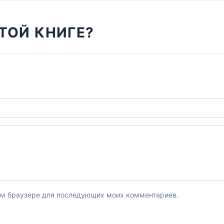
ТОЙ КНИГЕ?
этом браузере для последующих моих комментариев.