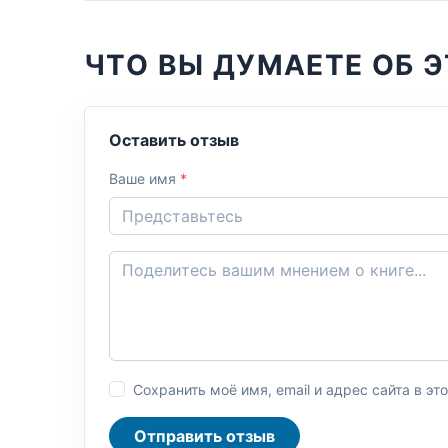
ЧТО ВЫ ДУМАЕТЕ ОБ Э
Оставить отзыв
Ваше имя
*
Сохранить моё имя, email и адрес сайта в 
Отправить отзыв