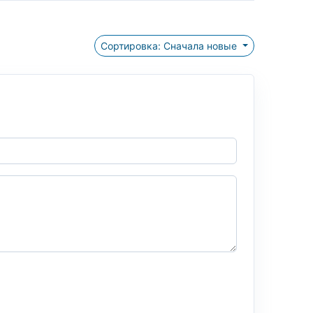
Сортировка: Сначала новые