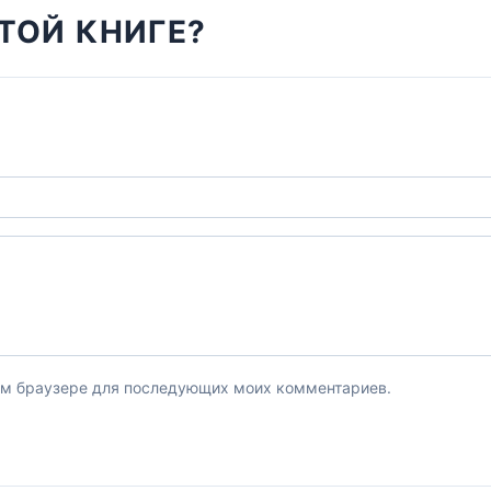
ТОЙ КНИГЕ?
этом браузере для последующих моих комментариев.