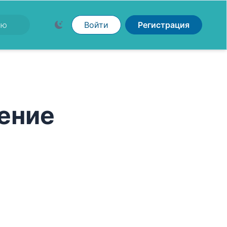
Войти
Регистрация
ение