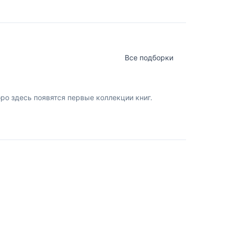
Все подборки
о здесь появятся первые коллекции книг.