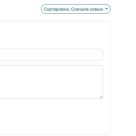
Сортировка: Сначала новые