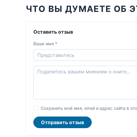
ЧТО ВЫ ДУМАЕТЕ ОБ Э
Оставить отзыв
Ваше имя
*
Сохранить моё имя, email и адрес сайта в 
Отправить отзыв