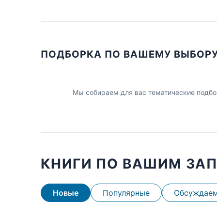
ПОДБОРКА ПО ВАШЕМУ ВЫБОР
Мы собираем для вас тематические подбо
КНИГИ ПО ВАШИМ ЗА
Новые
Популярные
Обсуждае