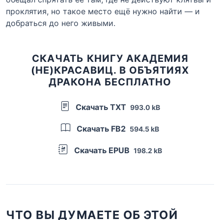
проклятия, но такое место ещё нужно найти — и
добраться до него живыми.
СКАЧАТЬ КНИГУ АКАДЕМИЯ
(НЕ)КРАСАВИЦ. В ОБЪЯТИЯХ
ДРАКОНА БЕСПЛАТНО
Скачать TXT
993.0 kB
Скачать FB2
594.5 kB
Скачать EPUB
198.2 kB
ЧТО ВЫ ДУМАЕТЕ ОБ ЭТОЙ