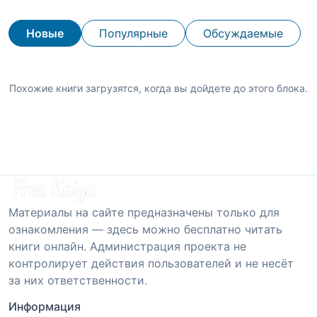
Новые
Популярные
Обсуждаемые
Похожие книги загрузятся, когда вы дойдете до этого блока.
Материалы на сайте предназначены только для
ознакомления — здесь можно бесплатно читать
книги онлайн. Администрация проекта не
контролирует действия пользователей и не несёт
за них ответственности.
Информация