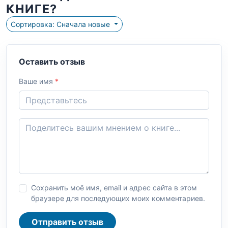
КНИГЕ?
Сортировка: Сначала новые
Оставить отзыв
Ваше имя
*
Сохранить моё имя, email и адрес сайта в этом
браузере для последующих моих комментариев.
Отправить отзыв