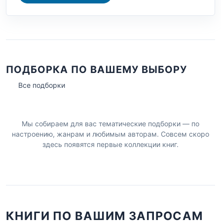
ПОДБОРКА ПО ВАШЕМУ ВЫБОРУ
Все подборки
Мы собираем для вас тематические подборки — по
настроению, жанрам и любимым авторам. Совсем скоро
здесь появятся первые коллекции книг.
КНИГИ ПО ВАШИМ ЗАПРОСАМ