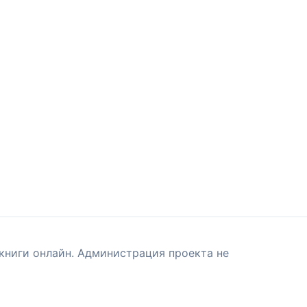
книги онлайн. Администрация проекта не