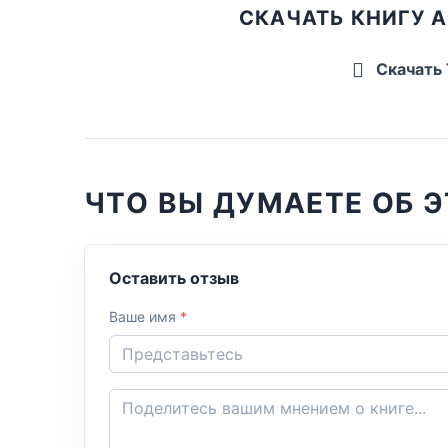
СКАЧАТЬ КНИГУ 
Скачать
ЧТО ВЫ ДУМАЕТЕ ОБ Э
Оставить отзыв
Ваше имя
*