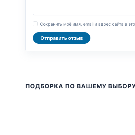
Сохранить моё имя, email и адрес сайта в 
Отправить отзыв
ПОДБОРКА ПО ВАШЕМУ ВЫБОР