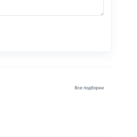
Все подборки