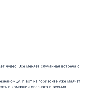
ет чудес. Все меняет случайная встреча с
незнакомцу. И вот на горизонте уже маячат
кать в компании опасного и весьма