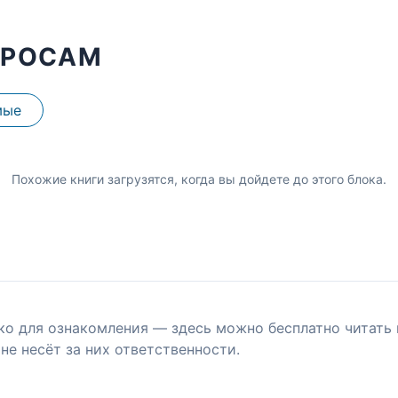
ПРОСАМ
мые
Похожие книги загрузятся, когда вы дойдете до этого блока.
ко для ознакомления — здесь можно бесплатно читать 
не несёт за них ответственности.