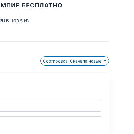
АМПИР БЕСПЛАТНО
EPUB
163.5 kB
Сортировка: Сначала новые