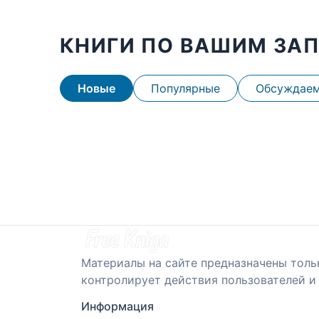
КНИГИ ПО ВАШИМ ЗА
Новые
Популярные
Обсуждае
Материалы на сайте предназначены толь
контролирует действия пользователей и 
Информация