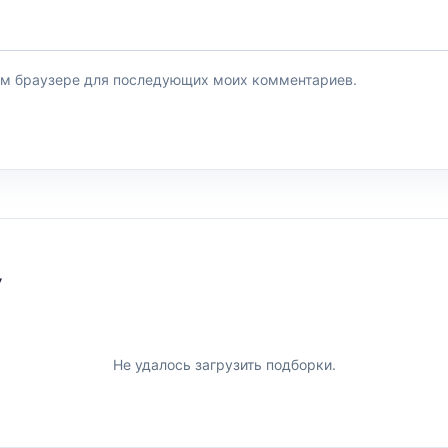
этом браузере для последующих моих комментариев.
У
Не удалось загрузить подборки.