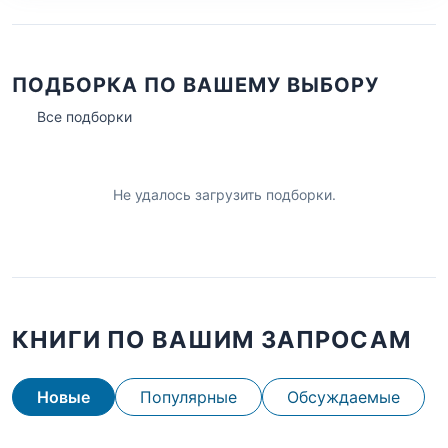
ПОДБОРКА ПО ВАШЕМУ ВЫБОРУ
Все подборки
Не удалось загрузить подборки.
КНИГИ ПО ВАШИМ ЗАПРОСАМ
Новые
Популярные
Обсуждаемые