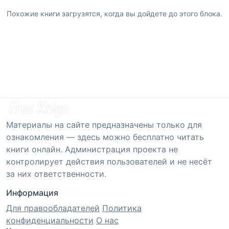
Похожие книги загрузятся, когда вы дойдете до этого блока.
Материалы на сайте предназначены только для
ознакомления — здесь можно бесплатно читать
книги онлайн. Администрация проекта не
контролирует действия пользователей и не несёт
за них ответственности.
Информация
Для правообладателей
Политика
конфиденциальности
О нас