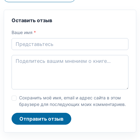
Оставить отзыв
Ваше имя
*
Сохранить моё имя, email и адрес сайта в этом
браузере для последующих моих комментариев.
Отправить отзыв