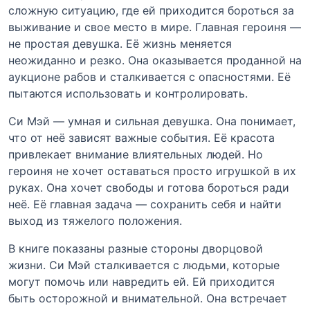
сложную ситуацию, где ей приходится бороться за
выживание и свое место в мире. Главная героиня —
не простая девушка. Её жизнь меняется
неожиданно и резко. Она оказывается проданной на
аукционе рабов и сталкивается с опасностями. Её
пытаются использовать и контролировать.
Си Мэй — умная и сильная девушка. Она понимает,
что от неё зависят важные события. Её красота
привлекает внимание влиятельных людей. Но
героиня не хочет оставаться просто игрушкой в их
руках. Она хочет свободы и готова бороться ради
неё. Её главная задача — сохранить себя и найти
выход из тяжелого положения.
В книге показаны разные стороны дворцовой
жизни. Си Мэй сталкивается с людьми, которые
могут помочь или навредить ей. Ей приходится
быть осторожной и внимательной. Она встречает