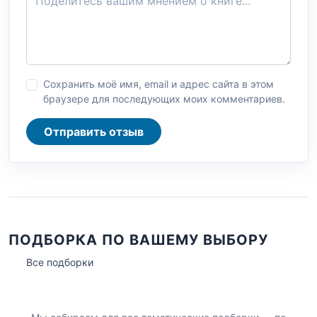
Сохранить моё имя, email и адрес сайта в этом
браузере для последующих моих комментариев.
Отправить отзыв
ПОДБОРКА ПО ВАШЕМУ ВЫБОРУ
Все подборки