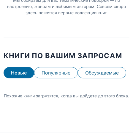
Мы собираем для вас тематические подборки — по
настроению, жанрам и любимым авторам. Совсем скоро
здесь появятся первые коллекции книг.
КНИГИ ПО ВАШИМ ЗАПРОСАМ
Новые
Популярные
Обсуждаемые
Похожие книги загрузятся, когда вы дойдете до этого блока.