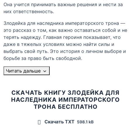
Она учится принимать важные решения и нести за
них ответственность.
Злодейка для наследника императорского трона —
это рассказ о том, как важно оставаться собой и не
терять надежду. Главная героиня показывает, что
даже в тяжелых условиях можно найти силы и
выбрать свой путь. Это история о личном выборе и
борьбе за право быть свободной.
Читать дальше
СКАЧАТЬ КНИГУ ЗЛОДЕЙКА ДЛЯ
НАСЛЕДНИКА ИМПЕРАТОРСКОГО
ТРОНА БЕСПЛАТНО
Скачать TXT
598.1 kB