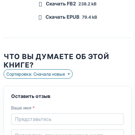
Скачать FB2
238.2 kB
Скачать EPUB
79.4 kB
ЧТО ВЫ ДУМАЕТЕ ОБ ЭТОЙ
КНИГЕ?
Сортировка: Сначала новые
Оставить отзыв
Ваше имя
*