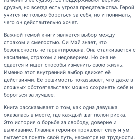
друзья, но всегда есть угроза предательства. Герой
учится не только бороться за себя, но и понимать,
чего он действительно хочет.
Важной темой книги является выбор между
страхом и смелостью. Си Мэй знает, что
безопасность не гарантирована. Она сталкивается с
насилием, страхом и недоверием. Но она не
сдается и ищет способы изменить свою жизнь.
Именно этот внутренний выбор движет её
действиями. Её решимость показывает, что даже в
сложных обстоятельствах можно сохранять себя и
бороться за лучшее.
Книга рассказывает о том, как одна девушка
оказалась в месте, где каждый шаг полон риска.
Это история о борьбе за свободу, доверие и
выживание. Главная героиня проявляет силу и ум,
пытается понять свой путь, несмотря на трудности.