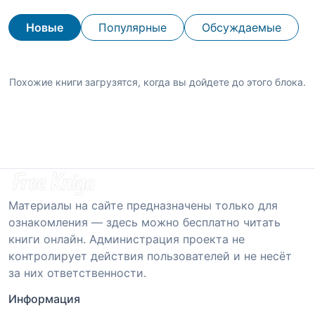
Новые
Популярные
Обсуждаемые
Похожие книги загрузятся, когда вы дойдете до этого блока.
Материалы на сайте предназначены только для
ознакомления — здесь можно бесплатно читать
книги онлайн. Администрация проекта не
контролирует действия пользователей и не несёт
за них ответственности.
Информация