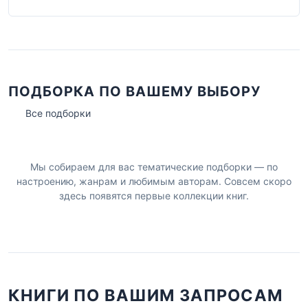
ПОДБОРКА ПО ВАШЕМУ ВЫБОРУ
Все подборки
Мы собираем для вас тематические подборки — по
настроению, жанрам и любимым авторам. Совсем скоро
здесь появятся первые коллекции книг.
КНИГИ ПО ВАШИМ ЗАПРОСАМ