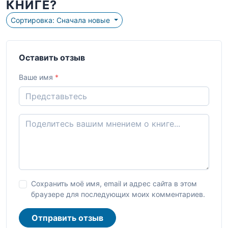
КНИГЕ?
Сортировка: Сначала новые
Оставить отзыв
Ваше имя
*
Сохранить моё имя, email и адрес сайта в этом
браузере для последующих моих комментариев.
Отправить отзыв