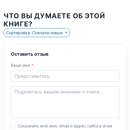
ЧТО ВЫ ДУМАЕТЕ ОБ ЭТОЙ
КНИГЕ?
Сортировка: Сначала новые
Оставить отзыв
Ваше имя
*
Сохранить моё имя, email и адрес сайта в этом