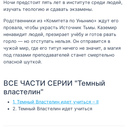
Ночи предстоит пять лет в институте среди людей,
изучать теологию и сдавать экзамены.
Родственники из «Комитета по Унынию» ждут его
провала, чтобы украсть Источник Тьмы. Каземир
ненавидит людей, презирает учёбу и готов рвать
горло — но отступать нельзя. Он отправится в
чужой мир, где его титул ничего не значит, а магия
под глазами преподавателей станет смертельно
опасной шуткой.
ВСЕ ЧАСТИ СЕРИИ "Темный
властелин"
1. Темный Властелин идет учиться – II
2. Темный Властелин идет учиться