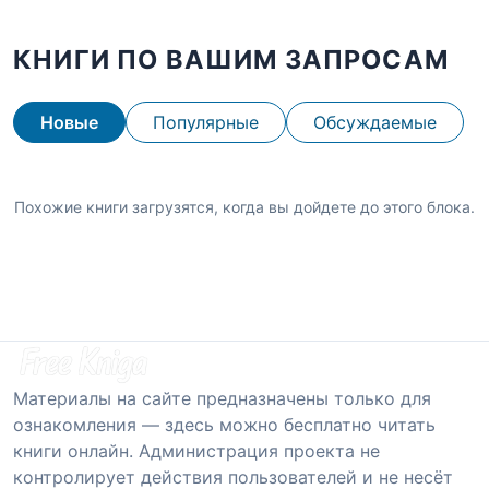
КНИГИ ПО ВАШИМ ЗАПРОСАМ
Новые
Популярные
Обсуждаемые
Похожие книги загрузятся, когда вы дойдете до этого блока.
Материалы на сайте предназначены только для
ознакомления — здесь можно бесплатно читать
книги онлайн. Администрация проекта не
контролирует действия пользователей и не несёт