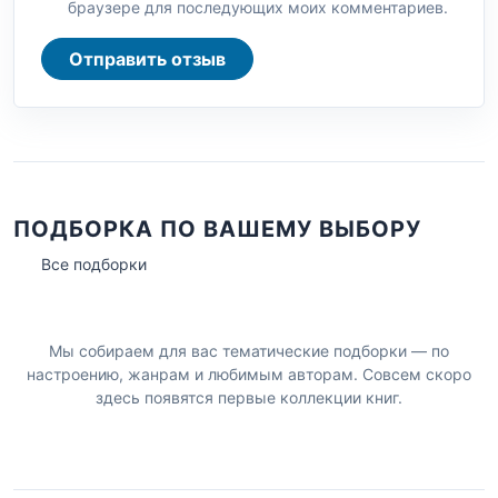
браузере для последующих моих комментариев.
Отправить отзыв
ПОДБОРКА ПО ВАШЕМУ ВЫБОРУ
Все подборки
Мы собираем для вас тематические подборки — по
настроению, жанрам и любимым авторам. Совсем скоро
здесь появятся первые коллекции книг.