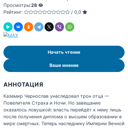
Просмотры:
28
Рейтинг:
/
0,0
Начать чтение
Ваше мнение
АННОТАЦИЯ
Каземир Чернослав унаследовал трон отца —
Повелителя Страха и Ночи. Но завещание
оказалось ловушкой: власть перейдёт к нему лишь
после получения диплома о высшем образовании в
мире смертных. Теперь наследнику Империи Вечной