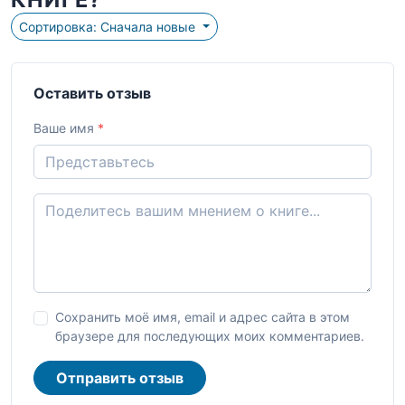
Сортировка: Сначала новые
Оставить отзыв
Ваше имя
*
Сохранить моё имя, email и адрес сайта в этом
браузере для последующих моих комментариев.
Отправить отзыв