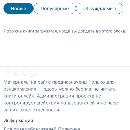
Новые
Популярные
Обсуждаемые
Похожие книги загрузятся, когда вы дойдете до этого блока.
Материалы на сайте предназначены только для
ознакомления — здесь можно бесплатно читать
книги онлайн. Администрация проекта не
контролирует действия пользователей и не несёт
за них ответственности.
Информация
Для правообладателей
Политика