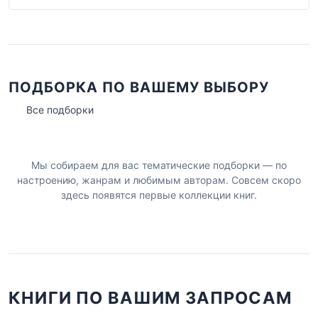
ПОДБОРКА ПО ВАШЕМУ ВЫБОРУ
Все подборки
Мы собираем для вас тематические подборки — по
настроению, жанрам и любимым авторам. Совсем скоро
здесь появятся первые коллекции книг.
КНИГИ ПО ВАШИМ ЗАПРОСАМ