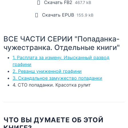
Скачать FB2
467.7 kB
Скачать EPUB
155.9 kB
ВСЕ ЧАСТИ СЕРИИ "Попаданка-
чужестранка. Отдельные книги"
1. Расплата за измену. Изысканный развод
графини
2. Реванш униженной графини
3. Скандальное замужество попаданки
4. СТО попаданки. Красотка рулит
ЧТО ВЫ ДУМАЕТЕ ОБ ЭТОЙ
КНИГЕ?