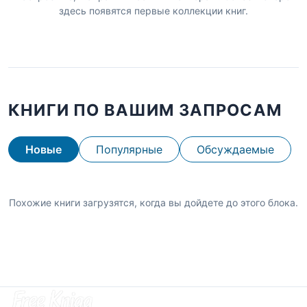
здесь появятся первые коллекции книг.
КНИГИ ПО ВАШИМ ЗАПРОСАМ
Новые
Популярные
Обсуждаемые
Похожие книги загрузятся, когда вы дойдете до этого блока.