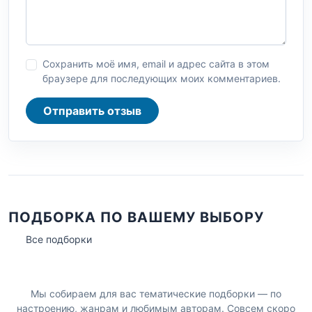
Сохранить моё имя, email и адрес сайта в этом
браузере для последующих моих комментариев.
Отправить отзыв
ПОДБОРКА ПО ВАШЕМУ ВЫБОРУ
Все подборки
Мы собираем для вас тематические подборки — по
настроению, жанрам и любимым авторам. Совсем скоро