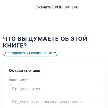
Скачать EPUB
341.3 kB
ЧТО ВЫ ДУМАЕТЕ ОБ ЭТОЙ
КНИГЕ?
Сортировка: Сначала новые
Оставить отзыв
Ваше имя
*