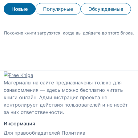
Новые
Популярные
Обсуждаемые
Похожие книги загрузятся, когда вы дойдете до этого блока.
Материалы на сайте предназначены только для
ознакомления — здесь можно бесплатно читать
книги онлайн. Администрация проекта не
контролирует действия пользователей и не несёт
за них ответственности.
Информация
Для правообладателей
Политика