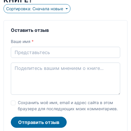
Сортировка: Сначала новые
Оставить отзыв
Ваше имя
*
Сохранить моё имя, email и адрес сайта в этом
браузере для последующих моих комментариев.
Отправить отзыв