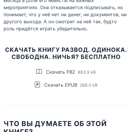
месяца в роли его невесты на важных
мероприятиях. Она отказывается подписывать, но
понимает, что у неё нет ни денег, ни документов, ни
другого выхода. А он смотрит на неё так, будто
роль придётся играть убедительно.
СКАЧАТЬ КНИГУ РАЗВОД. ОДИНОКА.
СВОБОДНА. НИЧЬЯ? БЕСПЛАТНО
Скачать FB2
863.9 kB
Скачать EPUB
288.0 kB
ЧТО ВЫ ДУМАЕТЕ ОБ ЭТОЙ
КНИГЕ?