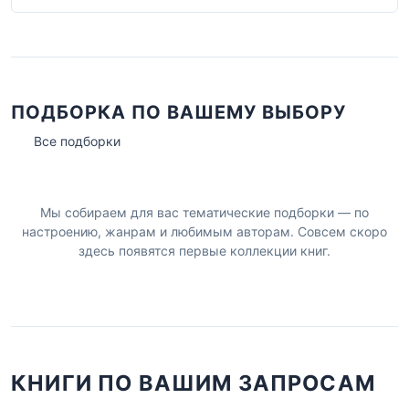
ПОДБОРКА ПО ВАШЕМУ ВЫБОРУ
Все подборки
Мы собираем для вас тематические подборки — по
настроению, жанрам и любимым авторам. Совсем скоро
здесь появятся первые коллекции книг.
КНИГИ ПО ВАШИМ ЗАПРОСАМ