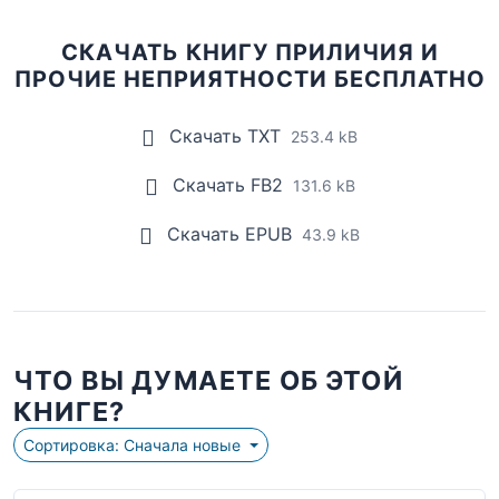
СКАЧАТЬ КНИГУ ПРИЛИЧИЯ И
ПРОЧИЕ НЕПРИЯТНОСТИ БЕСПЛАТНО
Скачать TXT
253.4 kB
Скачать FB2
131.6 kB
Скачать EPUB
43.9 kB
ЧТО ВЫ ДУМАЕТЕ ОБ ЭТОЙ
КНИГЕ?
Сортировка: Сначала новые