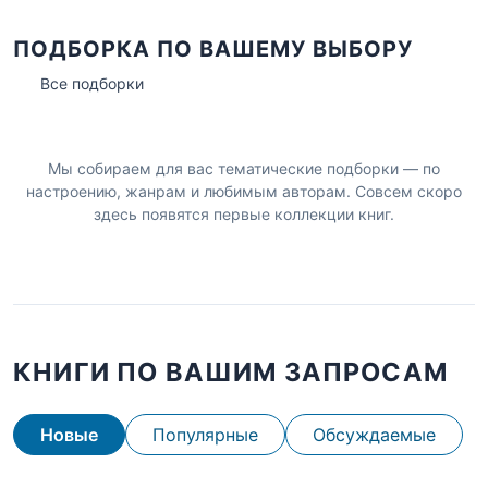
ПОДБОРКА ПО ВАШЕМУ ВЫБОРУ
Все подборки
Мы собираем для вас тематические подборки — по
настроению, жанрам и любимым авторам. Совсем скоро
здесь появятся первые коллекции книг.
КНИГИ ПО ВАШИМ ЗАПРОСАМ
Новые
Популярные
Обсуждаемые