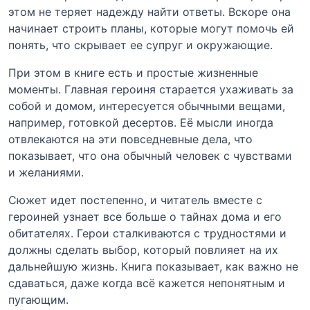
этом не теряет надежду найти ответы. Вскоре она
начинает строить планы, которые могут помочь ей
понять, что скрывает ее супруг и окружающие.
При этом в книге есть и простые жизненные
моменты. Главная героиня старается ухаживать за
собой и домом, интересуется обычными вещами,
например, готовкой десертов. Её мысли иногда
отвлекаются на эти повседневные дела, что
показывает, что она обычный человек с чувствами
и желаниями.
Сюжет идет постепенно, и читатель вместе с
героиней узнает все больше о тайнах дома и его
обитателях. Герои сталкиваются с трудностями и
должны сделать выбор, который повлияет на их
дальнейшую жизнь. Книга показывает, как важно не
сдаваться, даже когда всё кажется непонятным и
пугающим.