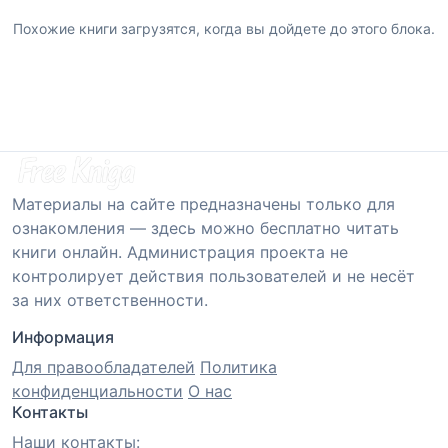
Похожие книги загрузятся, когда вы дойдете до этого блока.
Материалы на сайте предназначены только для
ознакомления — здесь можно бесплатно читать
книги онлайн. Администрация проекта не
контролирует действия пользователей и не несёт
за них ответственности.
Информация
Для правообладателей
Политика
конфиденциальности
О нас
Контакты
Наши контакты: