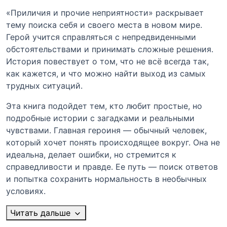
«Приличия и прочие неприятности» раскрывает
тему поиска себя и своего места в новом мире.
Герой учится справляться с непредвиденными
обстоятельствами и принимать сложные решения.
История повествует о том, что не всё всегда так,
как кажется, и что можно найти выход из самых
трудных ситуаций.
Эта книга подойдет тем, кто любит простые, но
подробные истории с загадками и реальными
чувствами. Главная героиня — обычный человек,
который хочет понять происходящее вокруг. Она не
идеальна, делает ошибки, но стремится к
справедливости и правде. Ее путь — поиск ответов
и попытка сохранить нормальность в необычных
условиях.
Читать дальше