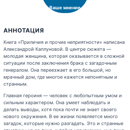
Ваше мнение
АННОТАЦИЯ
Книга «Приличия и прочие неприятности» написана
Александрой Каплуновой. В центре сюжета —
молодая женщина, которая оказывается в сложной
ситуации после заключения брака с загадочным
генералом. Она переезжает в его большой, но
мрачный дом, где многое кажется непонятным и
странным.
Главная героиня — человек с любопытным умом и
сильным характером. Она умеет наблюдать и
делать выводы, хотя пока почти не знает своего
нового окружения. В ее жизни появляется много
загадок, которые нужно разгадать. Это и странные