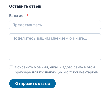
Оставить отзыв
Ваше имя
*
Сохранить моё имя, email и адрес сайта в этом
браузере для последующих моих комментариев.
Отправить отзыв