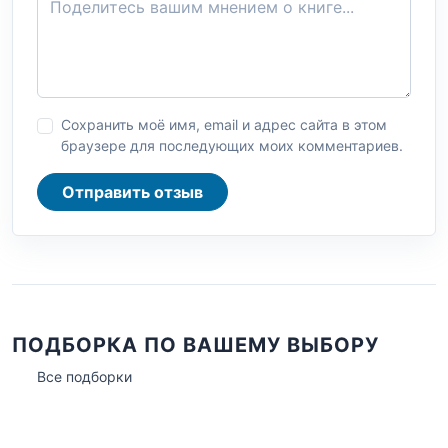
Сохранить моё имя, email и адрес сайта в этом
браузере для последующих моих комментариев.
Отправить отзыв
ПОДБОРКА ПО ВАШЕМУ ВЫБОРУ
Все подборки