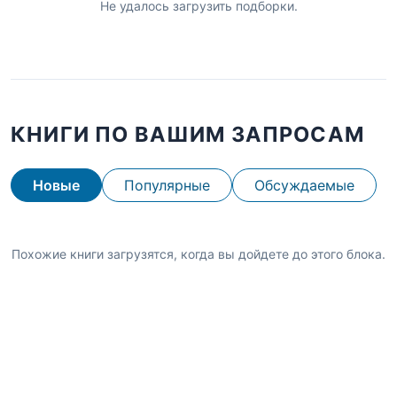
Не удалось загрузить подборки.
КНИГИ ПО ВАШИМ ЗАПРОСАМ
Новые
Популярные
Обсуждаемые
Похожие книги загрузятся, когда вы дойдете до этого блока.