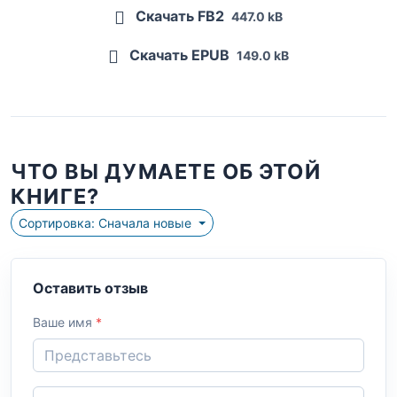
Скачать FB2
447.0 kB
Скачать EPUB
149.0 kB
ЧТО ВЫ ДУМАЕТЕ ОБ ЭТОЙ
КНИГЕ?
Сортировка: Сначала новые
Оставить отзыв
Ваше имя
*