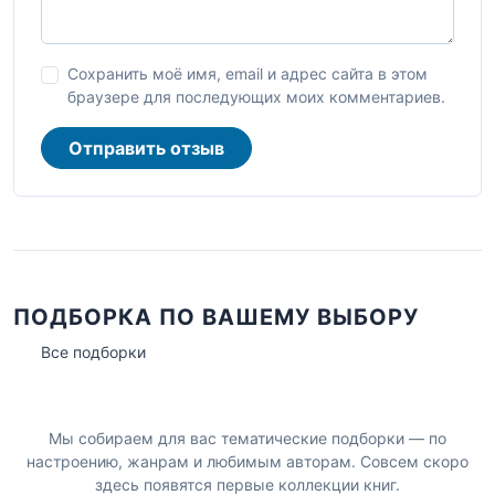
Сохранить моё имя, email и адрес сайта в этом
браузере для последующих моих комментариев.
Отправить отзыв
ПОДБОРКА ПО ВАШЕМУ ВЫБОРУ
Все подборки
Мы собираем для вас тематические подборки — по
настроению, жанрам и любимым авторам. Совсем скоро
здесь появятся первые коллекции книг.