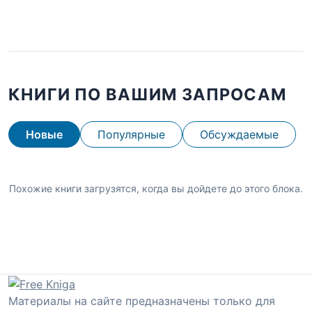
КНИГИ ПО ВАШИМ ЗАПРОСАМ
Новые
Популярные
Обсуждаемые
Похожие книги загрузятся, когда вы дойдете до этого блока.
Материалы на сайте предназначены только для