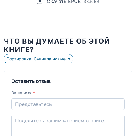
Скачать EPUB
38.5 kB
ЧТО ВЫ ДУМАЕТЕ ОБ ЭТОЙ
КНИГЕ?
Сортировка: Сначала новые
Оставить отзыв
Ваше имя
*