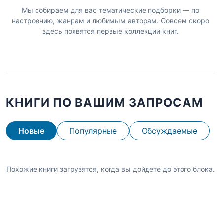
Мы собираем для вас тематические подборки — по
настроению, жанрам и любимым авторам. Совсем скоро
здесь появятся первые коллекции книг.
КНИГИ ПО ВАШИМ ЗАПРОСАМ
Новые
Популярные
Обсуждаемые
Похожие книги загрузятся, когда вы дойдете до этого блока.