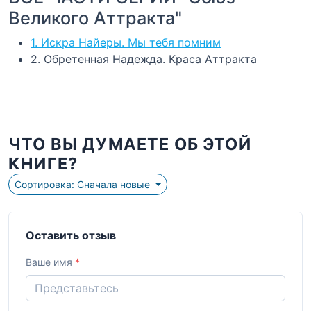
Великого Аттракта"
1. Искра Найеры. Мы тебя помним
2. Обретенная Надежда. Краса Аттракта
ЧТО ВЫ ДУМАЕТЕ ОБ ЭТОЙ
КНИГЕ?
Сортировка: Сначала новые
Оставить отзыв
Ваше имя
*