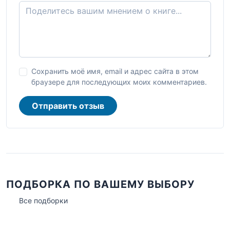
Сохранить моё имя, email и адрес сайта в этом
браузере для последующих моих комментариев.
Отправить отзыв
ПОДБОРКА ПО ВАШЕМУ ВЫБОРУ
Все подборки