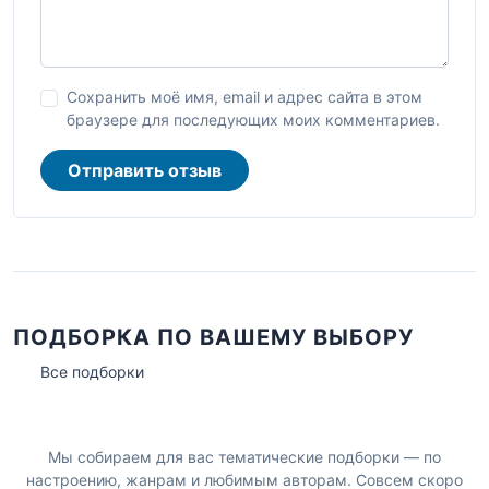
Сохранить моё имя, email и адрес сайта в этом
браузере для последующих моих комментариев.
Отправить отзыв
ПОДБОРКА ПО ВАШЕМУ ВЫБОРУ
Все подборки
Мы собираем для вас тематические подборки — по
настроению, жанрам и любимым авторам. Совсем скоро