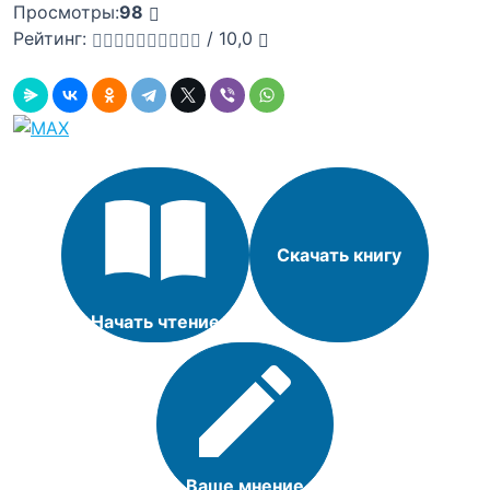
Просмотры:
98
Рейтинг:
/
10,0
Скачать книгу
Начать чтение
Ваше мнение