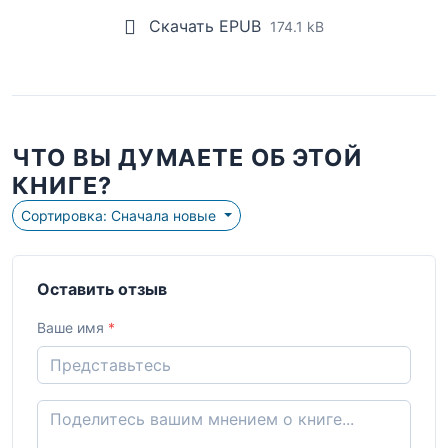
Скачать EPUB
174.1 kB
ЧТО ВЫ ДУМАЕТЕ ОБ ЭТОЙ
КНИГЕ?
Сортировка: Сначала новые
Оставить отзыв
Ваше имя
*