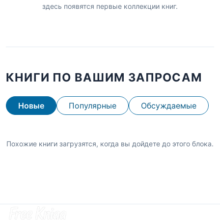
здесь появятся первые коллекции книг.
КНИГИ ПО ВАШИМ ЗАПРОСАМ
Новые
Популярные
Обсуждаемые
Похожие книги загрузятся, когда вы дойдете до этого блока.