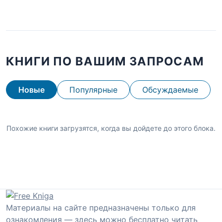
КНИГИ ПО ВАШИМ ЗАПРОСАМ
Новые
Популярные
Обсуждаемые
Похожие книги загрузятся, когда вы дойдете до этого блока.
Материалы на сайте предназначены только для
ознакомления — здесь можно бесплатно читать