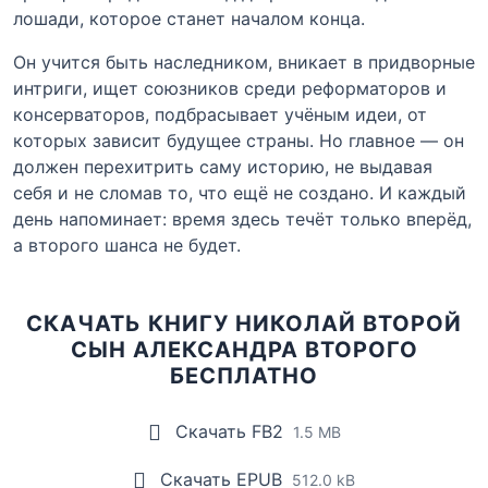
лошади, которое станет началом конца.
Он учится быть наследником, вникает в придворные
интриги, ищет союзников среди реформаторов и
консерваторов, подбрасывает учёным идеи, от
которых зависит будущее страны. Но главное — он
должен перехитрить саму историю, не выдавая
себя и не сломав то, что ещё не создано. И каждый
день напоминает: время здесь течёт только вперёд,
а второго шанса не будет.
СКАЧАТЬ КНИГУ НИКОЛАЙ ВТОРОЙ
СЫН АЛЕКСАНДРА ВТОРОГО
БЕСПЛАТНО
Скачать FB2
1.5 MB
Скачать EPUB
512.0 kB