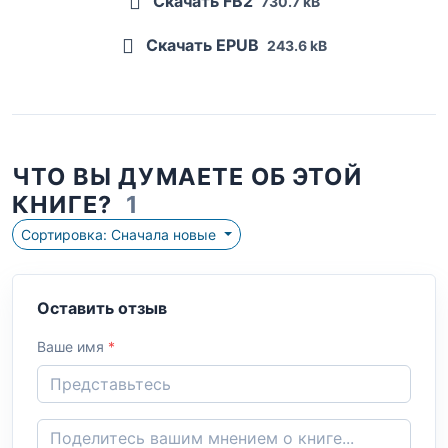
Скачать FB2
730.7 kB
Скачать EPUB
243.6 kB
ЧТО ВЫ ДУМАЕТЕ ОБ ЭТОЙ
КНИГЕ?
1
Сортировка: Сначала новые
Оставить отзыв
Ваше имя
*