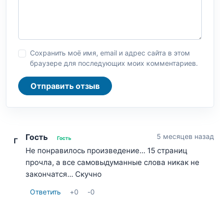
Сохранить моё имя, email и адрес сайта в этом
браузере для последующих моих комментариев.
Отправить отзыв
Гость
5 месяцев назад
Гость
Г
Не понравилось произведение... 15 страниц
прочла, а все самовыдуманные слова никак не
закончатся... Скучно
Ответить
+
0
-
0