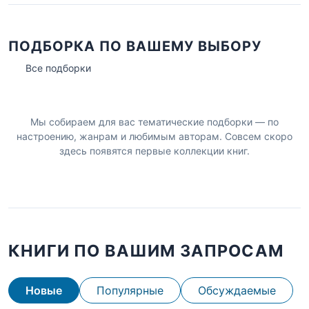
ПОДБОРКА ПО ВАШЕМУ ВЫБОРУ
Все подборки
Мы собираем для вас тематические подборки — по
настроению, жанрам и любимым авторам. Совсем скоро
здесь появятся первые коллекции книг.
КНИГИ ПО ВАШИМ ЗАПРОСАМ
Новые
Популярные
Обсуждаемые