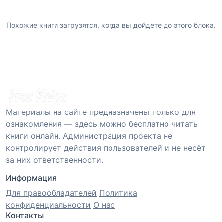
Похожие книги загрузятся, когда вы дойдете до этого блока.
Материалы на сайте предназначены только для
ознакомления — здесь можно бесплатно читать
книги онлайн. Администрация проекта не
контролирует действия пользователей и не несёт
за них ответственности.
Информация
Для правообладателей
Политика
конфиденциальности
О нас
Контакты