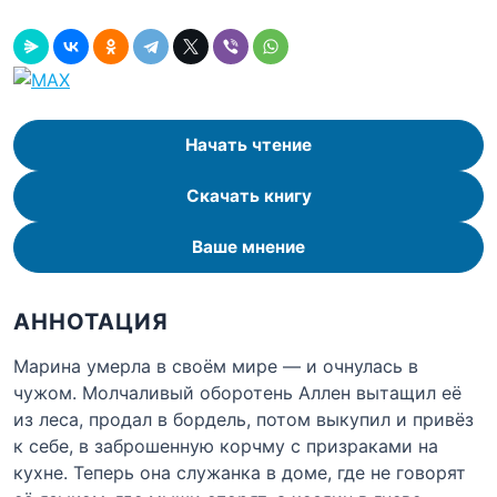
Начать чтение
Скачать книгу
Ваше мнение
АННОТАЦИЯ
Марина умерла в своём мире — и очнулась в
чужом. Молчаливый оборотень Аллен вытащил её
из леса, продал в бордель, потом выкупил и привёз
к себе, в заброшенную корчму с призраками на
кухне. Теперь она служанка в доме, где не говорят