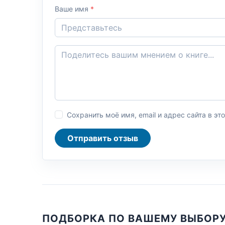
Ваше имя
*
Сохранить моё имя, email и адрес сайта в 
Отправить отзыв
ПОДБОРКА ПО ВАШЕМУ ВЫБОР