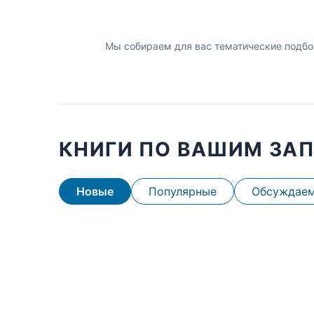
Мы собираем для вас тематические подбо
КНИГИ ПО ВАШИМ ЗА
Новые
Популярные
Обсуждае