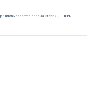
о здесь появятся первые коллекции книг.