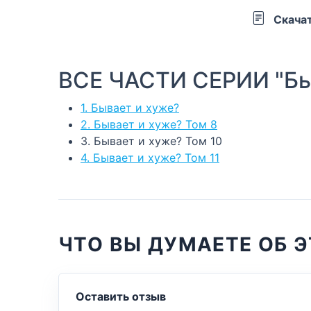
Скача
ВСЕ ЧАСТИ СЕРИИ "Бы
1. Бывает и хуже?
2. Бывает и хуже? Том 8
3. Бывает и хуже? Том 10
4. Бывает и хуже? Том 11
ЧТО ВЫ ДУМАЕТЕ ОБ Э
Оставить отзыв