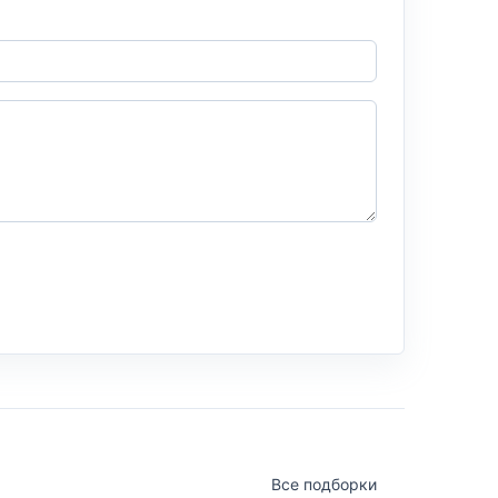
Все подборки