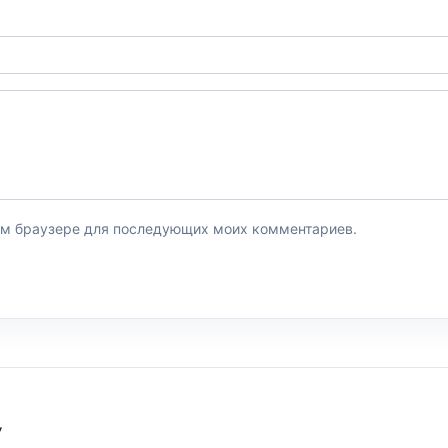
этом браузере для последующих моих комментариев.
У