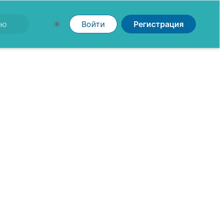
Войти
Регистрация