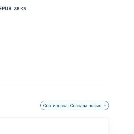
 EPUB
85 КБ
Сортировка: Сначала новые