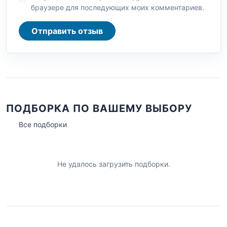
браузере для последующих моих комментариев.
Отправить отзыв
ПОДБОРКА ПО ВАШЕМУ ВЫБОРУ
Все подборки
Не удалось загрузить подборки.