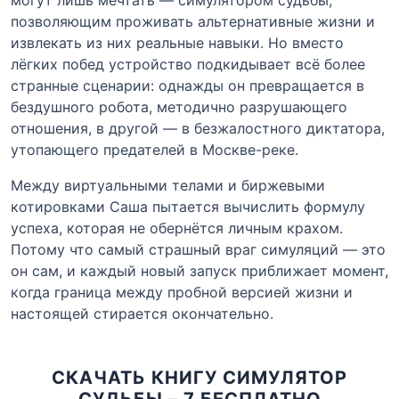
позволяющим проживать альтернативные жизни и
извлекать из них реальные навыки. Но вместо
лёгких побед устройство подкидывает всё более
странные сценарии: однажды он превращается в
бездушного робота, методично разрушающего
отношения, в другой — в безжалостного диктатора,
утопающего предателей в Москве-реке.
Между виртуальными телами и биржевыми
котировками Саша пытается вычислить формулу
успеха, которая не обернётся личным крахом.
Потому что самый страшный враг симуляций — это
он сам, и каждый новый запуск приближает момент,
когда граница между пробной версией жизни и
настоящей стирается окончательно.
СКАЧАТЬ КНИГУ СИМУЛЯТОР
СУДЬБЫ – 7 БЕСПЛАТНО