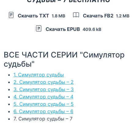
Скачать TXT
Скачать FB2
1.8 MB
1.2 MB
Скачать EPUB
409.6 kB
ВСЕ ЧАСТИ СЕРИИ "Симулятор
судьбы"
1. Симулятор судьбы
2. Симулятор судьбы – 2
3. Симулятор судьбы – 3
4. Симулятор судьбы – 4
5. Симулятор судьбы – 5
6. Симулятор судьбы – 6
7. Симулятор судьбы – 7