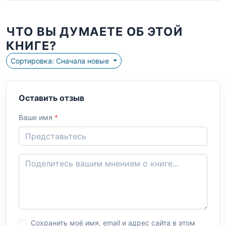
ЧТО ВЫ ДУМАЕТЕ ОБ ЭТОЙ
КНИГЕ?
Сортировка: Сначала новые
Оставить отзыв
Ваше имя
*
Сохранить моё имя, email и адрес сайта в этом