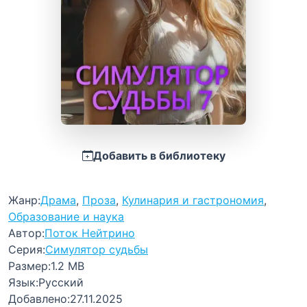
Добавить в библиотеку
Жанр:
Драма
,
Проза
,
Кулинария и гастрономия
,
Образование и наука
Автор:
Поток Нейтрино
Серия:
Симулятор судьбы
Размер:
1.2 MB
Язык:
Русский
Добавлено:
27.11.2025