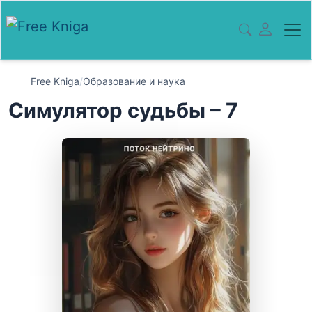
Free Kniga
/
Образование и наука
Симулятор судьбы – 7