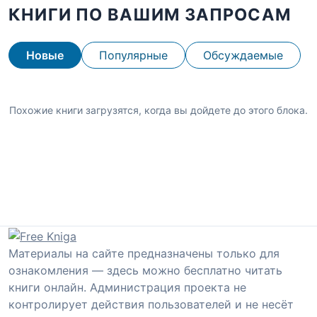
КНИГИ ПО ВАШИМ ЗАПРОСАМ
Новые
Популярные
Обсуждаемые
Похожие книги загрузятся, когда вы дойдете до этого блока.
Материалы на сайте предназначены только для
ознакомления — здесь можно бесплатно читать
книги онлайн. Администрация проекта не
контролирует действия пользователей и не несёт