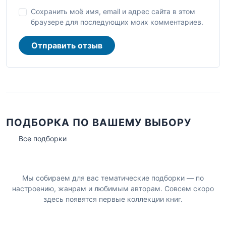
Сохранить моё имя, email и адрес сайта в этом
браузере для последующих моих комментариев.
Отправить отзыв
ПОДБОРКА ПО ВАШЕМУ ВЫБОРУ
Все подборки
Мы собираем для вас тематические подборки — по
настроению, жанрам и любимым авторам. Совсем скоро
здесь появятся первые коллекции книг.