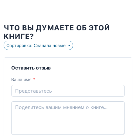
ЧТО ВЫ ДУМАЕТЕ ОБ ЭТОЙ
КНИГЕ?
Сортировка: Сначала новые
Оставить отзыв
Ваше имя
*