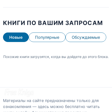
КНИГИ ПО ВАШИМ ЗАПРОСАМ
Новые
Популярные
Обсуждаемые
Похожие книги загрузятся, когда вы дойдете до этого блока.
Материалы на сайте предназначены только для
ознакомления — здесь можно бесплатно читать