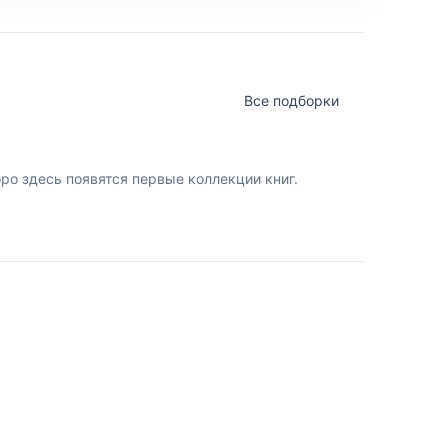
Все подборки
о здесь появятся первые коллекции книг.