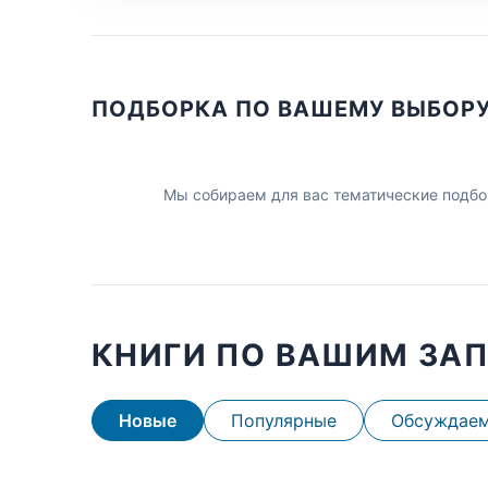
ПОДБОРКА ПО ВАШЕМУ ВЫБОР
Мы собираем для вас тематические подбо
КНИГИ ПО ВАШИМ ЗА
Новые
Популярные
Обсуждае