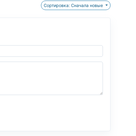
Сортировка: Сначала новые