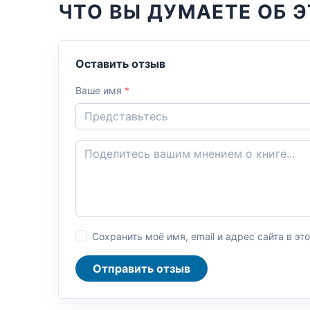
ЧТО ВЫ ДУМАЕТЕ ОБ Э
Оставить отзыв
Ваше имя
*
Сохранить моё имя, email и адрес сайта в 
Отправить отзыв