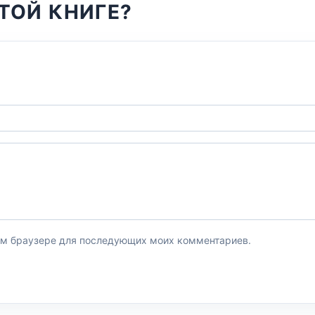
ТОЙ КНИГЕ?
этом браузере для последующих моих комментариев.