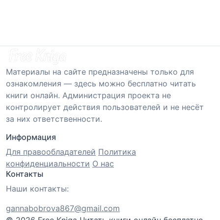
Материалы на сайте предназначены только для
ознакомления — здесь можно бесплатно читать
книги онлайн. Администрация проекта не
контролирует действия пользователей и не несёт
за них ответственности.
Информация
Для правообладателей
Политика
конфиденциальности
О нас
Контакты
Наши контакты:
gannabobrova867@gmail.com