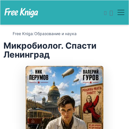
Free Kniga
/
Образование и наука
Микробиолог. Спасти
Ленинград