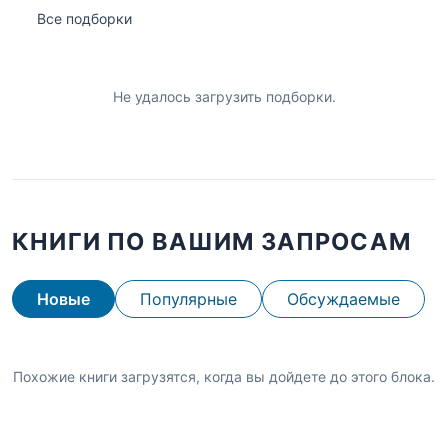
Все подборки
Не удалось загрузить подборки.
КНИГИ ПО ВАШИМ ЗАПРОСАМ
Новые
Популярные
Обсуждаемые
Похожие книги загрузятся, когда вы дойдете до этого блока.