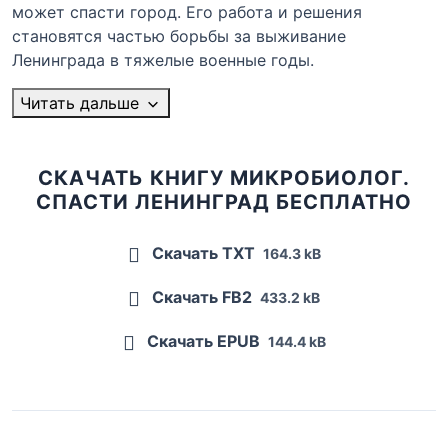
может спасти город. Его работа и решения
становятся частью борьбы за выживание
Ленинграда в тяжелые военные годы.
Читать дальше
СКАЧАТЬ КНИГУ МИКРОБИОЛОГ.
СПАСТИ ЛЕНИНГРАД БЕСПЛАТНО
Скачать TXT
164.3 kB
Скачать FB2
433.2 kB
Скачать EPUB
144.4 kB