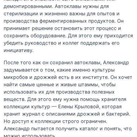
демонтированными. Автоклавы нужны для
стерилизации и жизненно важны для опытов и
производства ферментированных продуктов. Он
принимает решение остановить этот процесс и
сохранить оборудование. Для этого ему приходится
убедить руководство и коллег поддержать его
инициативу.
После того как он сохранил автоклавы, Александр
задумывается о том, какие именно культуры
микробов и дрожжей есть в их институте. Он хочет
найти самые ценные и живые штаммы, чтобы
использовать их для производства полезных
веществ. Для этого ему нужна помощь хранителя
коллекции культур — Елены Крыловой, которая
хранит журнал с описаниями дрожжей и бактерий.
Но доступ к коллекции строго ограничен.
Александр пытается получить каталог и понять, что
можно использовать.