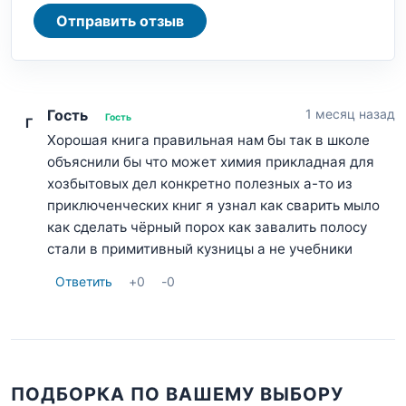
Отправить отзыв
Гость
1 месяц назад
Гость
Г
Хорошая книга правильная нам бы так в школе
объяснили бы что может химия прикладная для
хозбытовых дел конкретно полезных а-то из
приключенческих книг я узнал как сварить мыло
как сделать чёрный порох как завалить полосу
стали в примитивный кузницы а не учебники
Ответить
+
0
-
0
ПОДБОРКА ПО ВАШЕМУ ВЫБОРУ