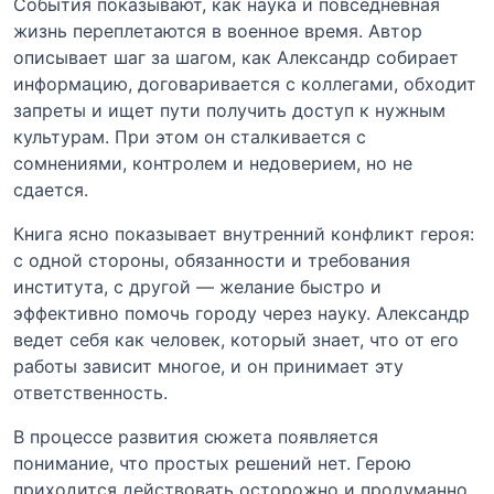
События показывают, как наука и повседневная
жизнь переплетаются в военное время. Автор
описывает шаг за шагом, как Александр собирает
информацию, договаривается с коллегами, обходит
запреты и ищет пути получить доступ к нужным
культурам. При этом он сталкивается с
сомнениями, контролем и недоверием, но не
сдается.
Книга ясно показывает внутренний конфликт героя:
с одной стороны, обязанности и требования
института, с другой — желание быстро и
эффективно помочь городу через науку. Александр
ведет себя как человек, который знает, что от его
работы зависит многое, и он принимает эту
ответственность.
В процессе развития сюжета появляется
понимание, что простых решений нет. Герою
приходится действовать осторожно и продуманно.