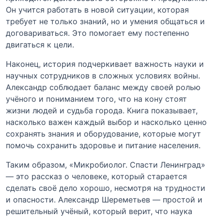
Он учится работать в новой ситуации, которая
требует не только знаний, но и умения общаться и
договариваться. Это помогает ему постепенно
двигаться к цели.
Наконец, история подчеркивает важность науки и
научных сотрудников в сложных условиях войны.
Александр соблюдает баланс между своей ролью
учёного и пониманием того, что на кону стоят
жизни людей и судьба города. Книга показывает,
насколько важен каждый выбор и насколько ценно
сохранять знания и оборудование, которые могут
помочь сохранить здоровье и питание населения.
Таким образом, «Микробиолог. Спасти Ленинград»
— это рассказ о человеке, который старается
сделать своё дело хорошо, несмотря на трудности
и опасности. Александр Шереметьев — простой и
решительный учёный, который верит, что наука