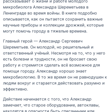
рассказывает о жизни и работе молодого
микробиолога Александра Шереметьева в
Ленинграде во время войны. В книге подробно
описывается, как он пытается сохранить важные
научные приборы и коллекции дрожжей, которые
могут помочь городу в тяжелые времена.
Главный герой — Александр Сергеевич
Шереметьев. Он молодой, но решительный и
ответственный учёный. Несмотря на то, что у него
есть болезни и трудности, он не бросает свою
работу и стремится сделать всё возможное для
помощи городу. Александр хорошо знает
микробиологию. В то же время он не равнодушен к
людям вокруг и старается действовать разумно и
эффективно.
Действие начинается с того, что Александр
замечает, что старое оборудование, автоклавы,
находятся в опасности быть списанными или