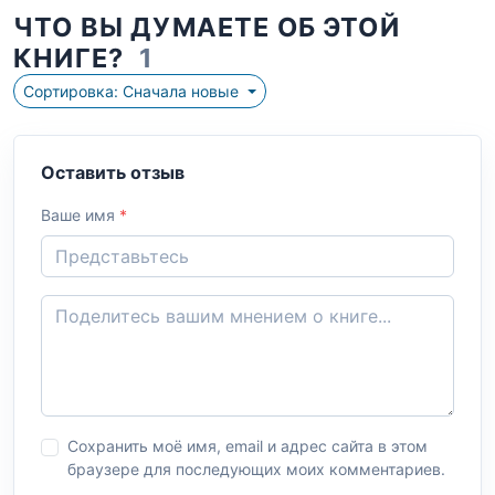
ЧТО ВЫ ДУМАЕТЕ ОБ ЭТОЙ
КНИГЕ?
1
Сортировка: Сначала новые
Оставить отзыв
Ваше имя
*
Сохранить моё имя, email и адрес сайта в этом
браузере для последующих моих комментариев.