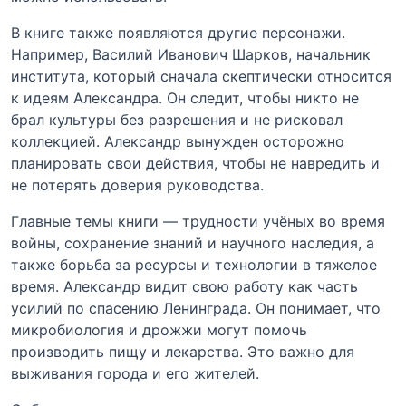
В книге также появляются другие персонажи.
Например, Василий Иванович Шарков, начальник
института, который сначала скептически относится
к идеям Александра. Он следит, чтобы никто не
брал культуры без разрешения и не рисковал
коллекцией. Александр вынужден осторожно
планировать свои действия, чтобы не навредить и
не потерять доверия руководства.
Главные темы книги — трудности учёных во время
войны, сохранение знаний и научного наследия, а
также борьба за ресурсы и технологии в тяжелое
время. Александр видит свою работу как часть
усилий по спасению Ленинграда. Он понимает, что
микробиология и дрожжи могут помочь
производить пищу и лекарства. Это важно для
выживания города и его жителей.