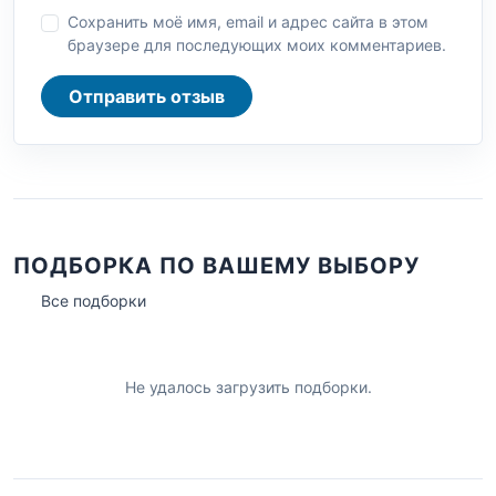
Сохранить моё имя, email и адрес сайта в этом
браузере для последующих моих комментариев.
Отправить отзыв
ПОДБОРКА ПО ВАШЕМУ ВЫБОРУ
Все подборки
Не удалось загрузить подборки.