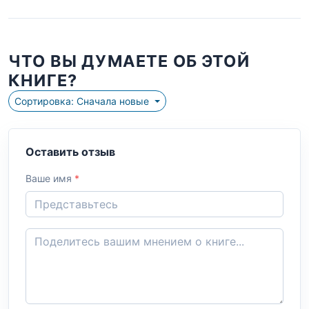
ЧТО ВЫ ДУМАЕТЕ ОБ ЭТОЙ
КНИГЕ?
Сортировка: Сначала новые
Оставить отзыв
Ваше имя
*