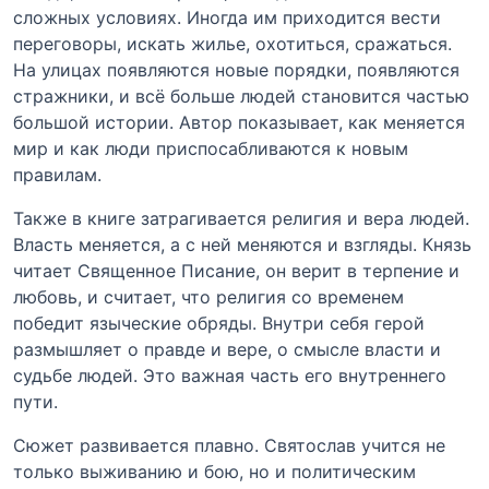
сложных условиях. Иногда им приходится вести
переговоры, искать жилье, охотиться, сражаться.
На улицах появляются новые порядки, появляются
стражники, и всё больше людей становится частью
большой истории. Автор показывает, как меняется
мир и как люди приспосабливаются к новым
правилам.
Также в книге затрагивается религия и вера людей.
Власть меняется, а с ней меняются и взгляды. Князь
читает Священное Писание, он верит в терпение и
любовь, и считает, что религия со временем
победит языческие обряды. Внутри себя герой
размышляет о правде и вере, о смысле власти и
судьбе людей. Это важная часть его внутреннего
пути.
Сюжет развивается плавно. Святослав учится не
только выживанию и бою, но и политическим