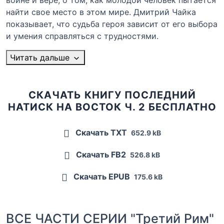
войне и вере, о том, как молодой человек пытается
найти свое место в этом мире. Дмитрий Чайка
показывает, что судьба героя зависит от его выбора
и умения справляться с трудностями.
Читать дальше
СКАЧАТЬ КНИГУ ПОСЛЕДНИЙ
НАТИСК НА ВОСТОК Ч. 2 БЕСПЛАТНО
Скачать TXT
652.9 kB
Скачать FB2
526.8 kB
Скачать EPUB
175.6 kB
ВСЕ ЧАСТИ СЕРИИ "Третий Рим"