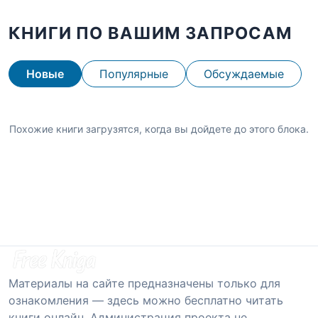
КНИГИ ПО ВАШИМ ЗАПРОСАМ
Новые
Популярные
Обсуждаемые
Похожие книги загрузятся, когда вы дойдете до этого блока.
Материалы на сайте предназначены только для
ознакомления — здесь можно бесплатно читать
книги онлайн. Администрация проекта не