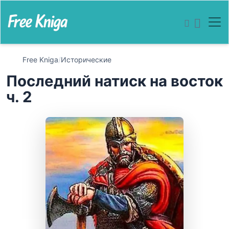
Free Kniga
/
Исторические
Последний натиск на восток
ч. 2