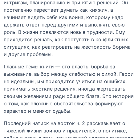
интригам, планированию и принятию решений. Он
постепенно перестает думать как княжич, а
начинает видеть себя как воина, которому надо
держать ответ перед другими и выполнять свою
роль. В жизни появляются новые трудности. Ему
приходится решать, как поступать в конфликтных
ситуациях, как реагировать на жестокость Борича
и другие проблемы.
Главные темы книги — это власть, борьба за
выживание, выбор между слабостью и силой. Герои
не идеальны, им приходится учиться на ошибках,
принимать жесткие решения, иногда жертвовать
своими желаниями ради общего блага. Это история
о том, как сложные обстоятельства формируют
характер и меняют судьбы.
Последний натиск на восток ч. 2 рассказывает о
тяжелой жизни воинов и правителей, о политике,