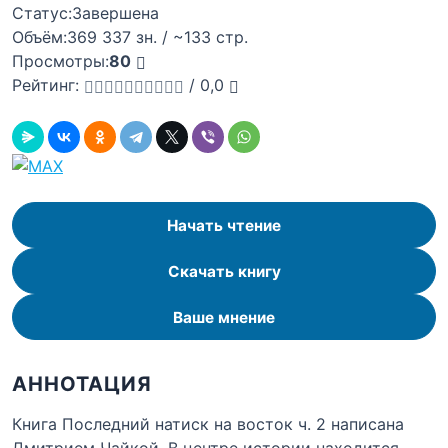
Статус:
Завершена
Объём:
369 337 зн. / ~133 стр.
Просмотры:
80
Рейтинг:
/
0,0
Начать чтение
Скачать книгу
Ваше мнение
АННОТАЦИЯ
Книга Последний натиск на восток ч. 2 написана