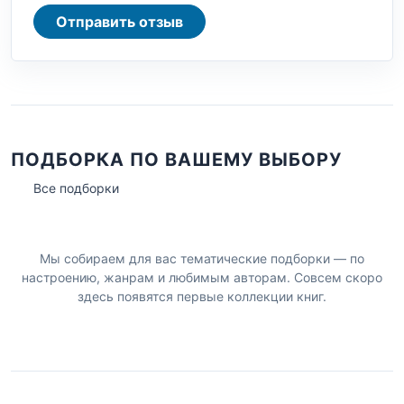
Отправить отзыв
ПОДБОРКА ПО ВАШЕМУ ВЫБОРУ
Все подборки
Мы собираем для вас тематические подборки — по
настроению, жанрам и любимым авторам. Совсем скоро
здесь появятся первые коллекции книг.