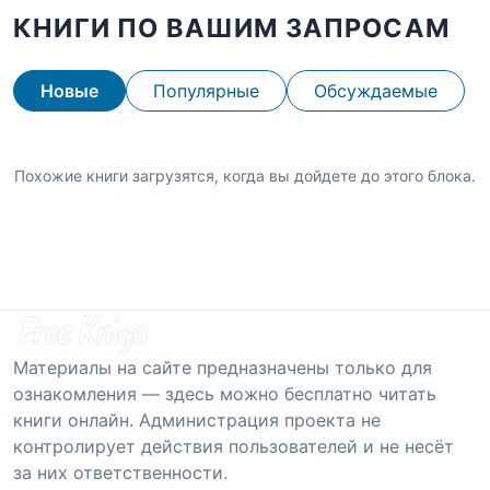
КНИГИ ПО ВАШИМ ЗАПРОСАМ
Новые
Популярные
Обсуждаемые
Похожие книги загрузятся, когда вы дойдете до этого блока.
Материалы на сайте предназначены только для
ознакомления — здесь можно бесплатно читать
книги онлайн. Администрация проекта не
контролирует действия пользователей и не несёт
за них ответственности.