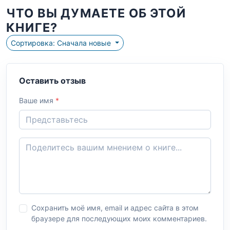
ЧТО ВЫ ДУМАЕТЕ ОБ ЭТОЙ
КНИГЕ?
Сортировка: Сначала новые
Оставить отзыв
Ваше имя
*
Сохранить моё имя, email и адрес сайта в этом
браузере для последующих моих комментариев.