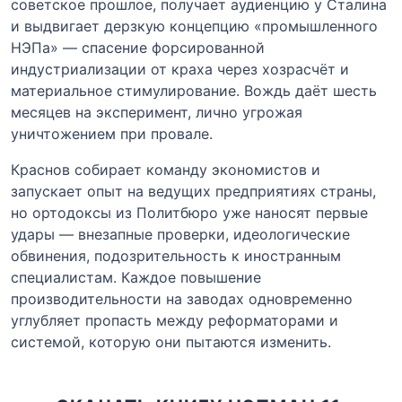
советское прошлое, получает аудиенцию у Сталина
и выдвигает дерзкую концепцию «промышленного
НЭПа» — спасение форсированной
индустриализации от краха через хозрасчёт и
материальное стимулирование. Вождь даёт шесть
месяцев на эксперимент, лично угрожая
уничтожением при провале.
Краснов собирает команду экономистов и
запускает опыт на ведущих предприятиях страны,
но ортодоксы из Политбюро уже наносят первые
удары — внезапные проверки, идеологические
обвинения, подозрительность к иностранным
специалистам. Каждое повышение
производительности на заводах одновременно
углубляет пропасть между реформаторами и
системой, которую они пытаются изменить.