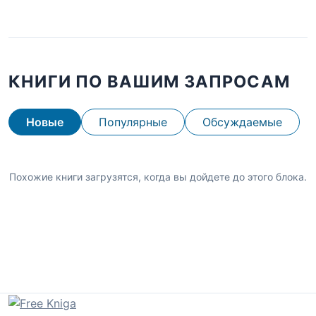
КНИГИ ПО ВАШИМ ЗАПРОСАМ
Новые
Популярные
Обсуждаемые
Похожие книги загрузятся, когда вы дойдете до этого блока.