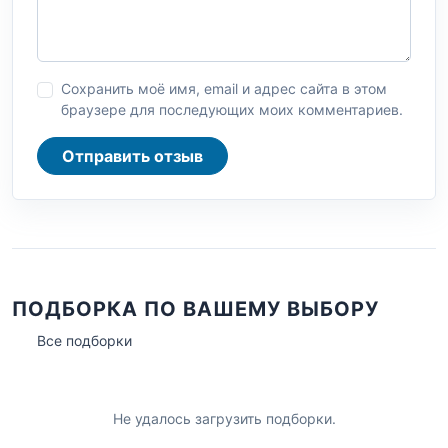
Сохранить моё имя, email и адрес сайта в этом
браузере для последующих моих комментариев.
Отправить отзыв
ПОДБОРКА ПО ВАШЕМУ ВЫБОРУ
Все подборки
Не удалось загрузить подборки.