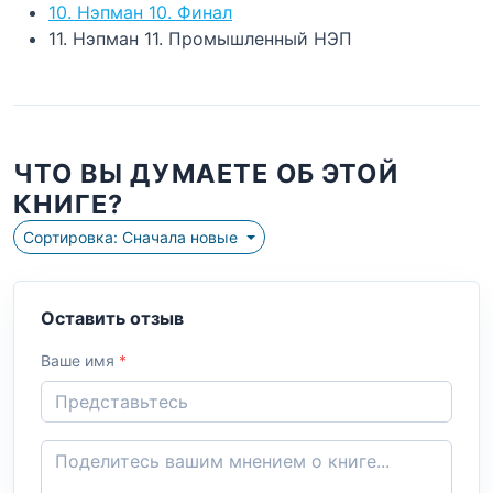
10. Нэпман 10. Финал
11. Нэпман 11. Промышленный НЭП
ЧТО ВЫ ДУМАЕТЕ ОБ ЭТОЙ
КНИГЕ?
Сортировка: Сначала новые
Оставить отзыв
Ваше имя
*