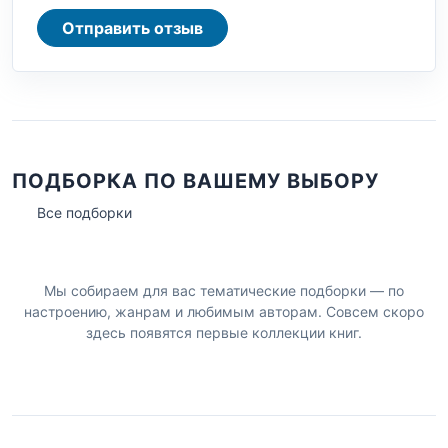
Отправить отзыв
ПОДБОРКА ПО ВАШЕМУ ВЫБОРУ
Все подборки
Мы собираем для вас тематические подборки — по
настроению, жанрам и любимым авторам. Совсем скоро
здесь появятся первые коллекции книг.