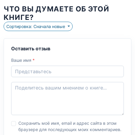
ЧТО ВЫ ДУМАЕТЕ ОБ ЭТОЙ
КНИГЕ?
Сортировка: Сначала новые
Оставить отзыв
Ваше имя
*
Сохранить моё имя, email и адрес сайта в этом
браузере для последующих моих комментариев.