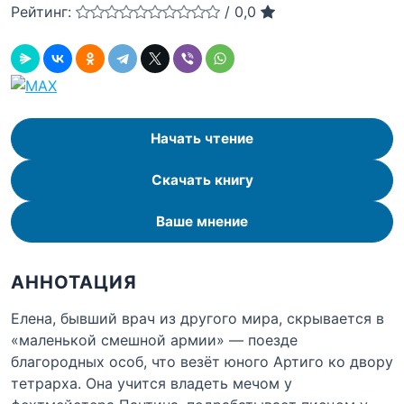
Рейтинг:
/
0,0
Начать чтение
Скачать книгу
Ваше мнение
АННОТАЦИЯ
Елена, бывший врач из другого мира, скрывается в
«маленькой смешной армии» — поезде
благородных особ, что везёт юного Артиго ко двору
тетрарха. Она учится владеть мечом у