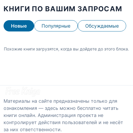
КНИГИ ПО ВАШИМ ЗАПРОСАМ
Новые
Популярные
Обсуждаемые
Похожие книги загрузятся, когда вы дойдете до этого блока.
Материалы на сайте предназначены только для
ознакомления — здесь можно бесплатно читать
книги онлайн. Администрация проекта не
контролирует действия пользователей и не несёт
за них ответственности.