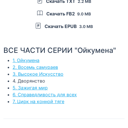
Скачать TXT
2.2 MB
Скачать FB2
9.0 MB
Скачать EPUB
3.0 MB
ВСЕ ЧАСТИ СЕРИИ "Ойкумена"
1. Ойкумена
2. Восемь самураев
3. Высокое Искусство
4. Дворянство
5. Зажигая мир
6. Справедливость для всех
7. Цирк на конной тяге