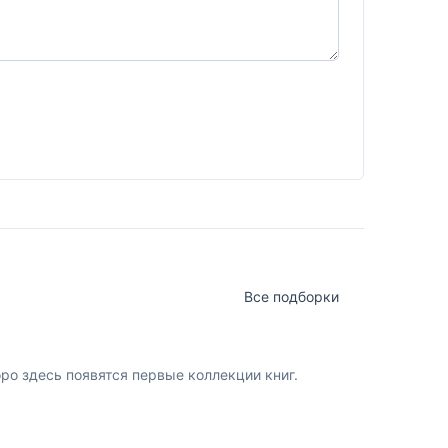
Все подборки
о здесь появятся первые коллекции книг.