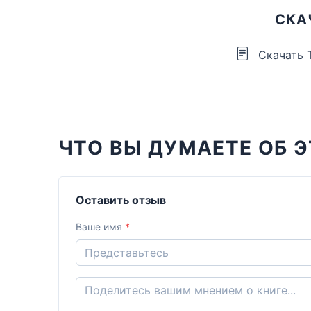
СКА
Скачать 
ЧТО ВЫ ДУМАЕТЕ ОБ Э
Оставить отзыв
Ваше имя
*