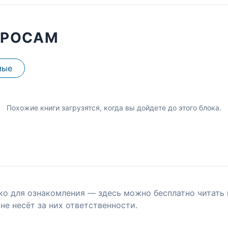
ПРОСАМ
мые
Похожие книги загрузятся, когда вы дойдете до этого блока.
ко для ознакомления — здесь можно бесплатно читать 
не несёт за них ответственности.