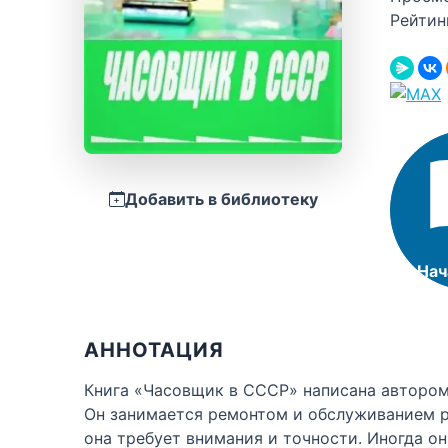
Рейтин
Добавить в библиотеку
Нач
АННОТАЦИЯ
Книга «Часовщик в СССР» написана автором
Он занимается ремонтом и обслуживанием ра
она требует внимания и точности. Иногда 