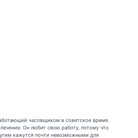
работающий часовщиком в советское время.
лечение. Он любит свою работу, потому что
ругим кажутся почти невозможными для