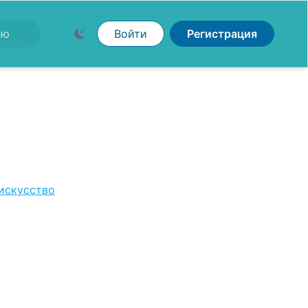
Войти
Регистрация
искусство