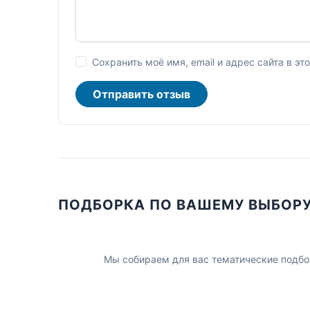
Сохранить моё имя, email и адрес сайта в 
Отправить отзыв
ПОДБОРКА ПО ВАШЕМУ ВЫБОР
Мы собираем для вас тематические подбо