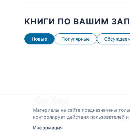
КНИГИ ПО ВАШИМ ЗА
Новые
Популярные
Обсуждае
Материалы на сайте предназначены толь
контролирует действия пользователей и 
Информация