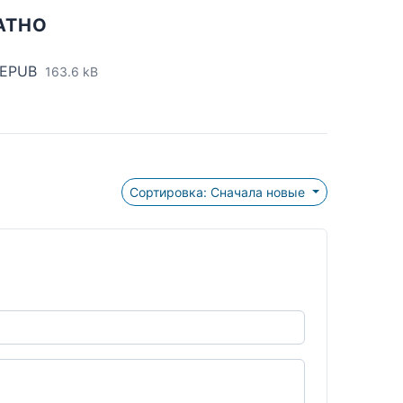
АТНО
 EPUB
163.6 kB
Сортировка: Сначала новые