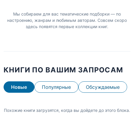
Мы собираем для вас тематические подборки — по
настроению, жанрам и любимым авторам. Совсем скоро
здесь появятся первые коллекции книг.
КНИГИ ПО ВАШИМ ЗАПРОСАМ
Новые
Популярные
Обсуждаемые
Похожие книги загрузятся, когда вы дойдете до этого блока.