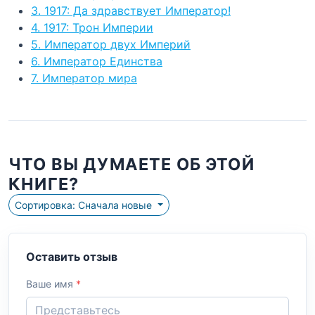
3. 1917: Да здравствует Император!
4. 1917: Трон Империи
5. Император двух Империй
6. Император Единства
7. Император мира
ЧТО ВЫ ДУМАЕТЕ ОБ ЭТОЙ
КНИГЕ?
Сортировка: Сначала новые
Оставить отзыв
Ваше имя
*