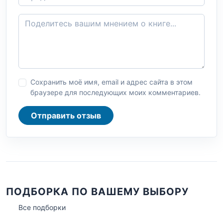
Сохранить моё имя, email и адрес сайта в этом
браузере для последующих моих комментариев.
Отправить отзыв
ПОДБОРКА ПО ВАШЕМУ ВЫБОРУ
Все подборки