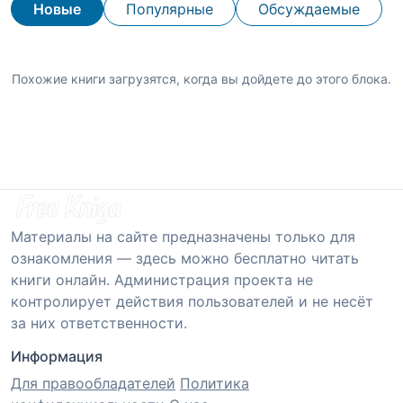
Новые
Популярные
Обсуждаемые
Похожие книги загрузятся, когда вы дойдете до этого блока.
Материалы на сайте предназначены только для
ознакомления — здесь можно бесплатно читать
книги онлайн. Администрация проекта не
контролирует действия пользователей и не несёт
за них ответственности.
Информация
Для правообладателей
Политика