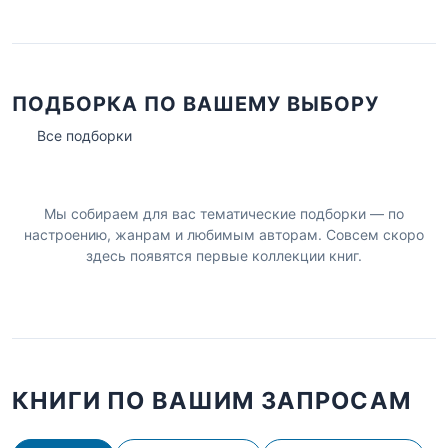
ПОДБОРКА ПО ВАШЕМУ ВЫБОРУ
Все подборки
Мы собираем для вас тематические подборки — по
настроению, жанрам и любимым авторам. Совсем скоро
здесь появятся первые коллекции книг.
КНИГИ ПО ВАШИМ ЗАПРОСАМ