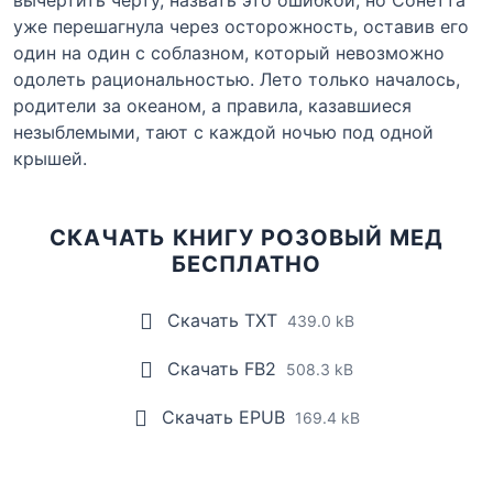
уже перешагнула через осторожность, оставив его
один на один с соблазном, который невозможно
одолеть рациональностью. Лето только началось,
родители за океаном, а правила, казавшиеся
незыблемыми, тают с каждой ночью под одной
крышей.
СКАЧАТЬ КНИГУ РОЗОВЫЙ МЕД
БЕСПЛАТНО
Скачать TXT
439.0 kB
Скачать FB2
508.3 kB
Скачать EPUB
169.4 kB