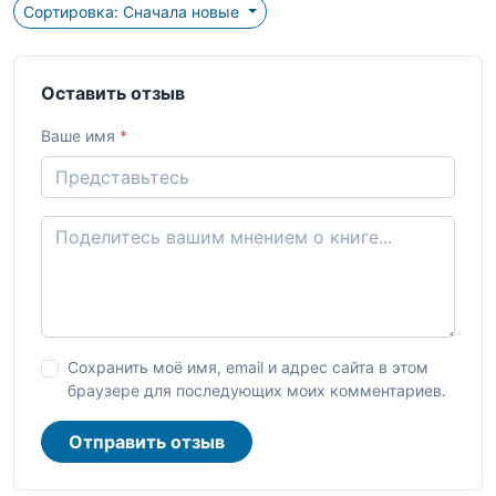
Сортировка: Сначала новые
Оставить отзыв
Ваше имя
*
Сохранить моё имя, email и адрес сайта в этом
браузере для последующих моих комментариев.
Отправить отзыв