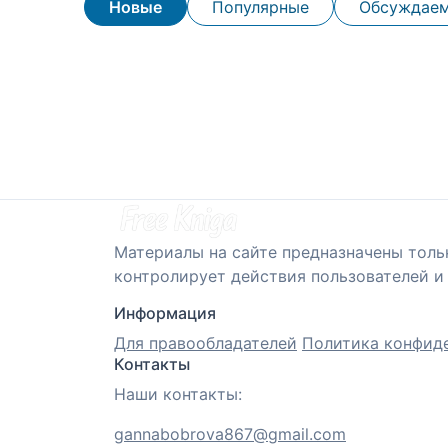
Новые
Популярные
Обсуждае
Материалы на сайте предназначены толь
контролирует действия пользователей и 
Информация
Для правообладателей
Политика конфид
Контакты
Наши контакты:
gannabobrova867@gmail.com