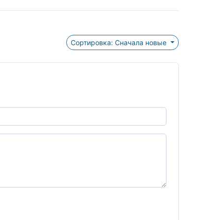
Сортировка: Сначала новые