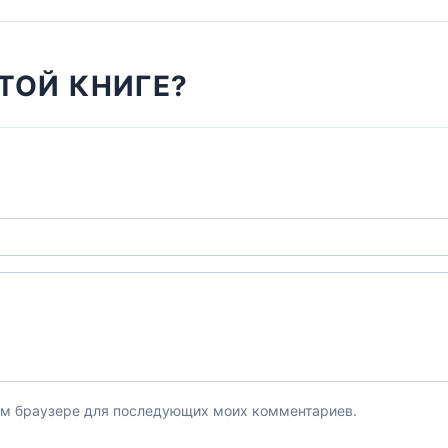
ТОЙ КНИГЕ?
этом браузере для последующих моих комментариев.