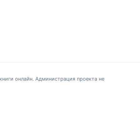
книги онлайн. Администрация проекта не