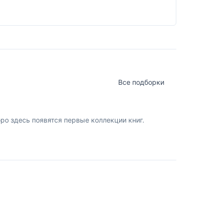
Все подборки
о здесь появятся первые коллекции книг.