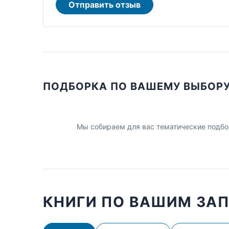
Отправить отзыв
ПОДБОРКА ПО ВАШЕМУ ВЫБОР
Мы собираем для вас тематические подбо
КНИГИ ПО ВАШИМ ЗА