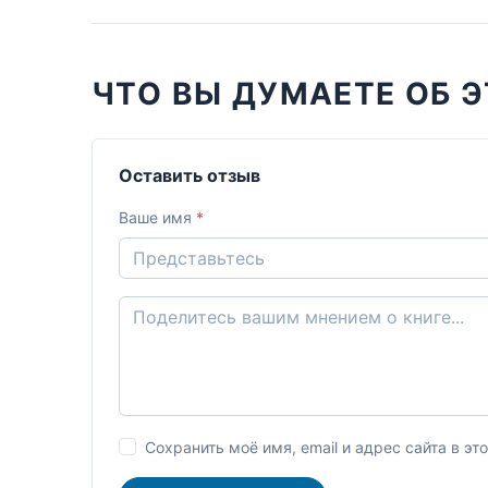
ЧТО ВЫ ДУМАЕТЕ ОБ Э
Оставить отзыв
Ваше имя
*
Сохранить моё имя, email и адрес сайта в 